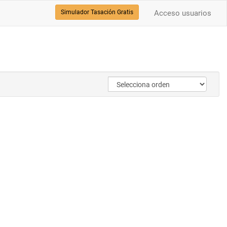
Simulador Tasación Gratis
Acceso usuarios