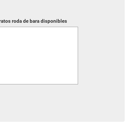
ratos roda de bara disponibles