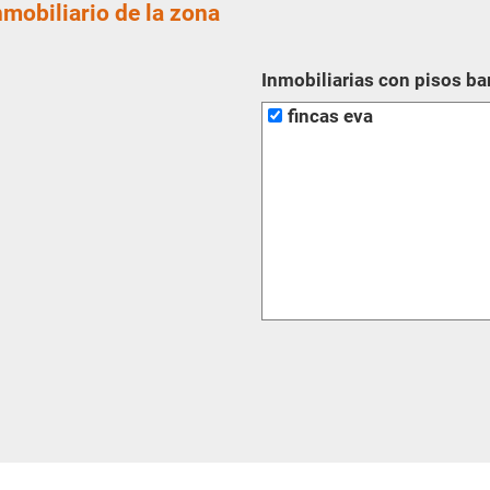
nmobiliario de la zona
Inmobiliarias con pisos ba
fincas eva