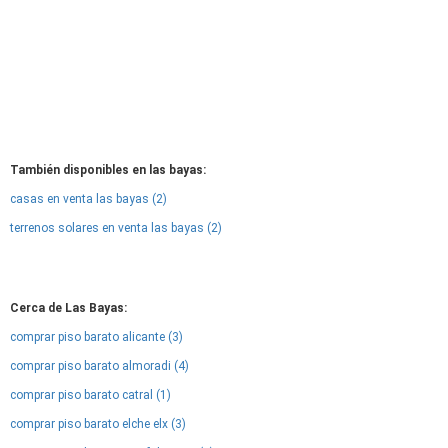
También disponibles en las bayas:
casas en venta las bayas (2)
terrenos solares en venta las bayas (2)
Cerca de Las Bayas:
comprar piso barato alicante (3)
comprar piso barato almoradi (4)
comprar piso barato catral (1)
comprar piso barato elche elx (3)