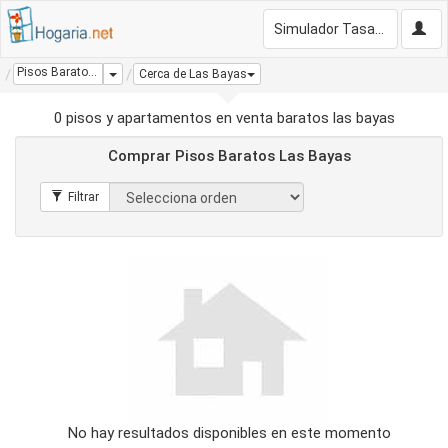
Simulador Tasación Gratis
Pisos Baratos Las Bayas
Dropdown
Cerca de Las Bayas
0 pisos y apartamentos en venta baratos las bayas
Comprar Pisos Baratos Las Bayas
No hay resultados disponibles en este momento