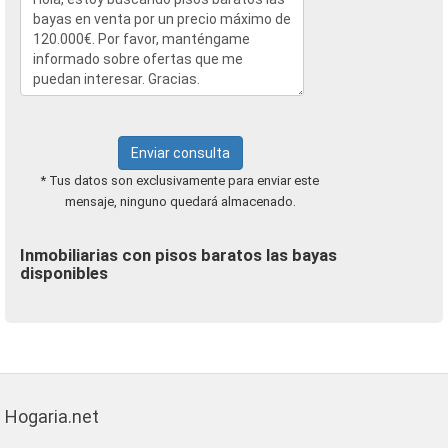
Enviar consulta
* Tus datos son exclusivamente para enviar este
mensaje, ninguno quedará almacenado.
Inmobiliarias con pisos baratos las bayas
disponibles
Hogaria.net