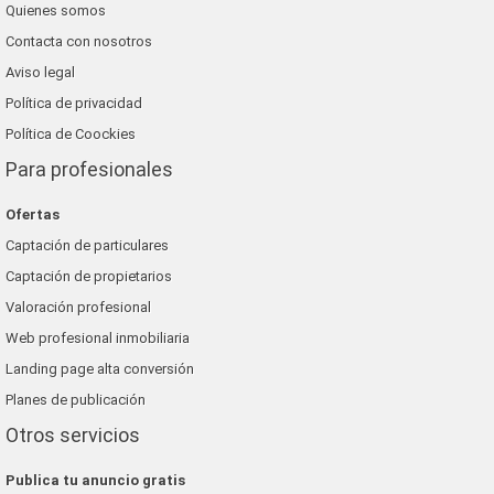
Quienes somos
Contacta con nosotros
Aviso legal
Política de privacidad
Política de Coockies
Para profesionales
Ofertas
Captación de particulares
Captación de propietarios
Valoración profesional
Web profesional inmobiliaria
Landing page alta conversión
Planes de publicación
Otros servicios
Publica tu anuncio gratis