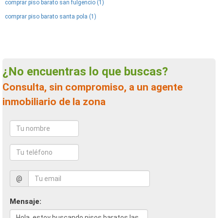
comprar piso barato san fulgencio (1)
comprar piso barato santa pola (1)
¿No encuentras lo que buscas?
Consulta, sin compromiso, a un agente
inmobiliario de la zona
@
Mensaje: