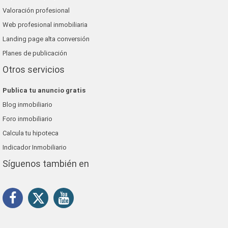
Valoración profesional
Web profesional inmobiliaria
Landing page alta conversión
Planes de publicación
Otros servicios
Publica tu anuncio gratis
Blog inmobiliario
Foro inmobiliario
Calcula tu hipoteca
Indicador Inmobiliario
Síguenos también en