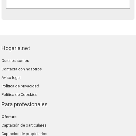
Hogaria.net
Quienes somos
Contacta con nosotros
Aviso legal
Política de privacidad
Política de Coockies
Para profesionales
Ofertas
Captación de particulares
Captación de propietarios