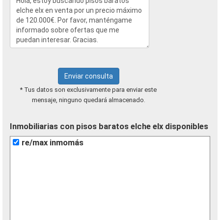
Enviar consulta
* Tus datos son exclusivamente para enviar este
mensaje, ninguno quedará almacenado.
Inmobiliarias con pisos baratos elche elx disponibles
re/max inmomás