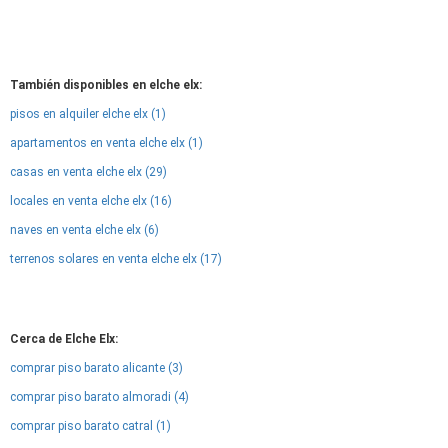
También disponibles en elche elx:
pisos en alquiler elche elx (1)
apartamentos en venta elche elx (1)
casas en venta elche elx (29)
locales en venta elche elx (16)
naves en venta elche elx (6)
terrenos solares en venta elche elx (17)
Cerca de Elche Elx:
comprar piso barato alicante (3)
comprar piso barato almoradi (4)
comprar piso barato catral (1)