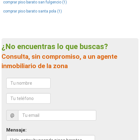
comprar piso barato san fulgencio (1)
comprar piso barato santa pola (1)
¿No encuentras lo que buscas?
Consulta, sin compromiso, a un agente
inmobiliario de la zona
@
Mensaje: