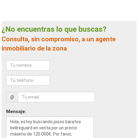
¿No encuentras lo que buscas?
Consulta, sin compromiso, a un agente
inmobiliario de la zona
@
Mensaje: