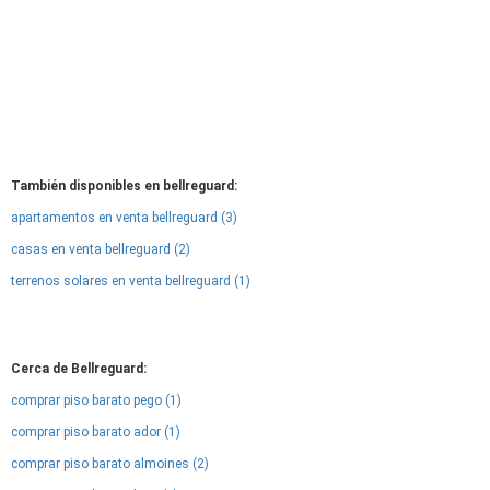
También disponibles en bellreguard:
apartamentos en venta bellreguard (3)
casas en venta bellreguard (2)
terrenos solares en venta bellreguard (1)
Cerca de Bellreguard:
comprar piso barato pego (1)
comprar piso barato ador (1)
comprar piso barato almoines (2)