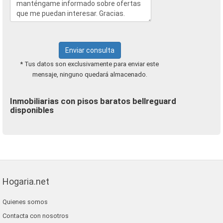
Enviar consulta
* Tus datos son exclusivamente para enviar este
mensaje, ninguno quedará almacenado.
Inmobiliarias con pisos baratos bellreguard
disponibles
Hogaria.net
Quienes somos
Contacta con nosotros