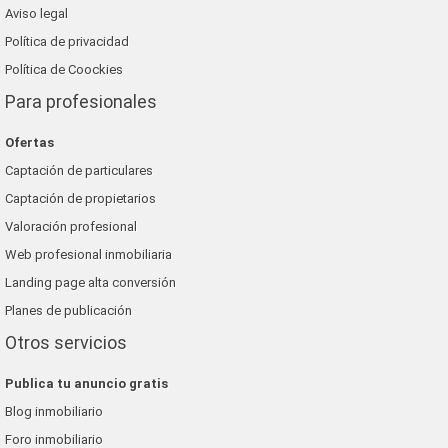
Aviso legal
Política de privacidad
Política de Coockies
Para profesionales
Ofertas
Captación de particulares
Captación de propietarios
Valoración profesional
Web profesional inmobiliaria
Landing page alta conversión
Planes de publicación
Otros servicios
Publica tu anuncio gratis
Blog inmobiliario
Foro inmobiliario