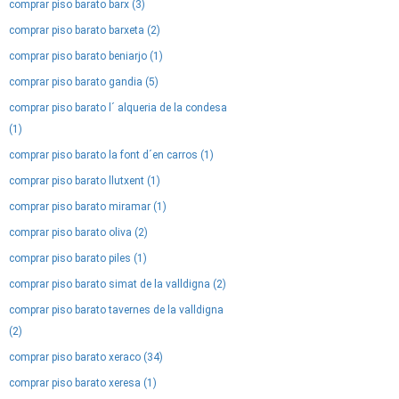
comprar piso barato barx (3)
comprar piso barato barxeta (2)
comprar piso barato beniarjo (1)
comprar piso barato gandia (5)
comprar piso barato l´ alqueria de la condesa
(1)
comprar piso barato la font d´en carros (1)
comprar piso barato llutxent (1)
comprar piso barato miramar (1)
comprar piso barato oliva (2)
comprar piso barato piles (1)
comprar piso barato simat de la valldigna (2)
comprar piso barato tavernes de la valldigna
(2)
comprar piso barato xeraco (34)
comprar piso barato xeresa (1)