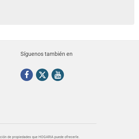
Síguenos también en
egación de propiedades que HOGARIA puede ofrecerle.