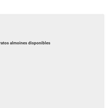
ratos almoines disponibles