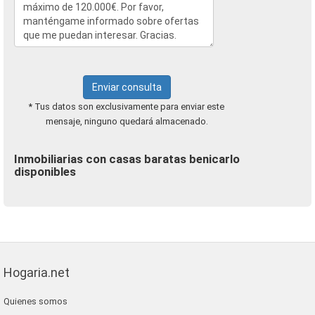
Enviar consulta
* Tus datos son exclusivamente para enviar este
mensaje, ninguno quedará almacenado.
Inmobiliarias con casas baratas benicarlo
disponibles
Hogaria.net
Quienes somos