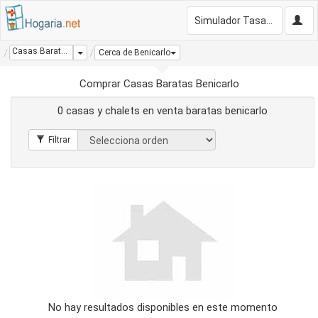
Simulador Tasación Gratis
Casas Baratas Benicarlo
Dropdown
Cerca de Benicarlo
Comprar Casas Baratas Benicarlo
0 casas y chalets en venta baratas benicarlo
No hay resultados disponibles en este momento