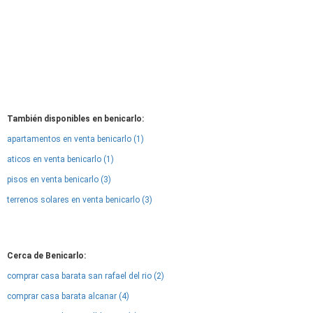
También disponibles en benicarlo:
apartamentos en venta benicarlo (1)
aticos en venta benicarlo (1)
pisos en venta benicarlo (3)
terrenos solares en venta benicarlo (3)
Cerca de Benicarlo:
comprar casa barata san rafael del rio (2)
comprar casa barata alcanar (4)