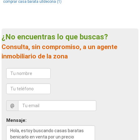
comprar casa barata ulldecona (1)
¿No encuentras lo que buscas?
Consulta, sin compromiso, a un agente
inmobiliario de la zona
@
Mensaje: