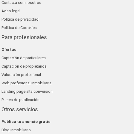
Contacta con nosotros
Aviso legal
Política de privacidad
Política de Coockies
Para profesionales
Ofertas
Captación de particulares
Captación de propietarios
Valoración profesional
Web profesional inmobiliaria
Landing page alta conversión
Planes de publicación
Otros servicios
Publica tu anuncio gratis
Blog inmobiliario