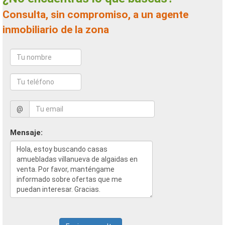
Consulta, sin compromiso, a un agente
inmobiliario de la zona
@
Mensaje: