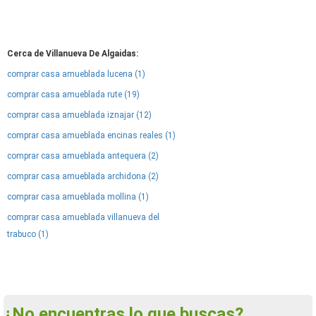
Cerca de Villanueva De Algaidas:
comprar casa amueblada lucena (1)
comprar casa amueblada rute (19)
comprar casa amueblada iznajar (12)
comprar casa amueblada encinas reales (1)
comprar casa amueblada antequera (2)
comprar casa amueblada archidona (2)
comprar casa amueblada mollina (1)
comprar casa amueblada villanueva del
trabuco (1)
¿No encuentras lo que buscas?