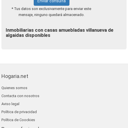
Enviar consulta
* Tus datos son exclusivamente para enviar este
mensaje, ninguno quedará almacenado.
Inmobiliarias con casas amuebladas villanueva de
algaidas disponibles
Hogaria.net
Quienes somos
Contacta con nosotros
Aviso legal
Política de privacidad
Política de Coockies