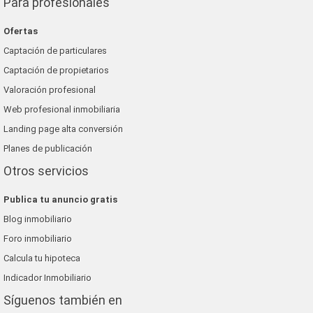
Para profesionales
Ofertas
Captación de particulares
Captación de propietarios
Valoración profesional
Web profesional inmobiliaria
Landing page alta conversión
Planes de publicación
Otros servicios
Publica tu anuncio gratis
Blog inmobiliario
Foro inmobiliario
Calcula tu hipoteca
Indicador Inmobiliario
Síguenos también en