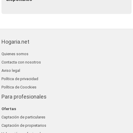
Hogaria.net
Quienes somos
Contacta con nosotros
Aviso legal
Política de privacidad
Política de Coockies
Para profesionales
Ofertas
Captación de particulares
Captación de propietarios