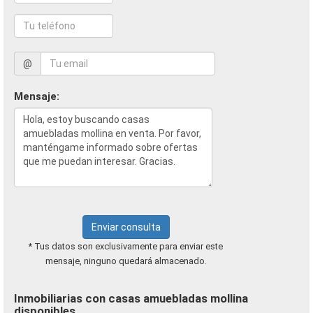
@
Mensaje:
Enviar consulta
* Tus datos son exclusivamente para enviar este
mensaje, ninguno quedará almacenado.
Inmobiliarias con casas amuebladas mollina
disponibles