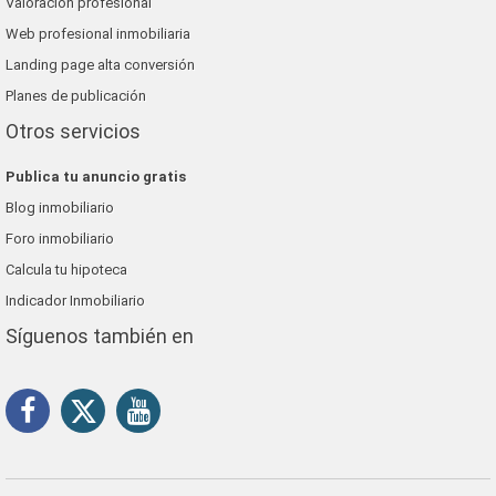
Valoración profesional
Web profesional inmobiliaria
Landing page alta conversión
Planes de publicación
Otros servicios
Publica tu anuncio gratis
Blog inmobiliario
Foro inmobiliario
Calcula tu hipoteca
Indicador Inmobiliario
Síguenos también en