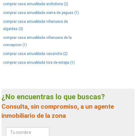
comprar casa amueblada archidona (2)
comprar casa amueblada sierra de yeguas (1)
comprar casa amueblada villanueva de
algaidas (3)
comprar casa amueblada villanueva de la
concepcion (1)
comprar casa amueblada casariche (2)
comprar casa amueblada lora de estepa (1)
¿No encuentras lo que buscas?
Consulta, sin compromiso, a un agente
inmobiliario de la zona