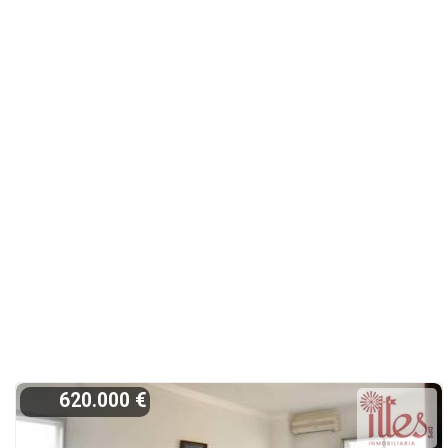
620.000 €