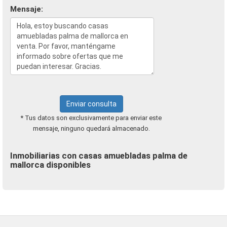
Mensaje:
Enviar consulta
* Tus datos son exclusivamente para enviar este
mensaje, ninguno quedará almacenado.
Inmobiliarias con casas amuebladas palma de
mallorca disponibles