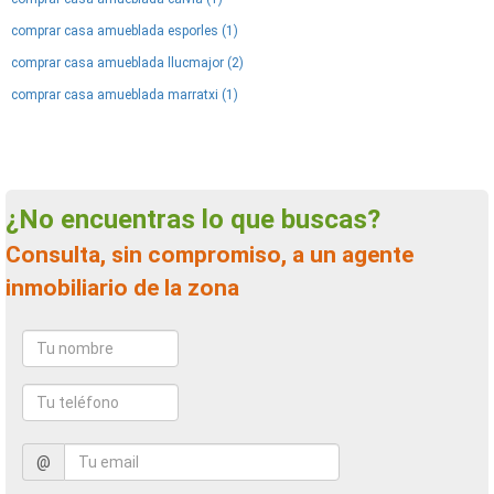
comprar casa amueblada esporles (1)
comprar casa amueblada llucmajor (2)
comprar casa amueblada marratxi (1)
¿No encuentras lo que buscas?
Consulta, sin compromiso, a un agente
inmobiliario de la zona
@