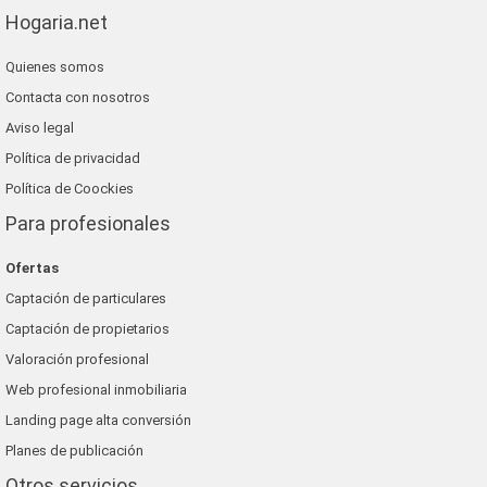
Hogaria.net
Quienes somos
Contacta con nosotros
Aviso legal
Política de privacidad
Política de Coockies
Para profesionales
Ofertas
Captación de particulares
Captación de propietarios
Valoración profesional
Web profesional inmobiliaria
Landing page alta conversión
Planes de publicación
Otros servicios