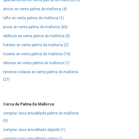
apartamentos en venta palma de mallorca (5)
aticos en venta palma de mallorca (4)
lofts en venta palma de mallorca (1)
pisos en venta palma de mallorca (60)
edificios en venta palma de mallorca (8)
hoteles en venta palma de mallorca (2)
locales en venta palma de mallorca (18)
oficinas en venta palma de mallorca (1)
terrenos solares en venta palma de mallorca
(27)
Cerca de Palma De Mallorca:
comprar casa amueblada palma de mallorca
(5)
comprar casa amueblada algaida (1)
comprar casa amueblada calvia (1)