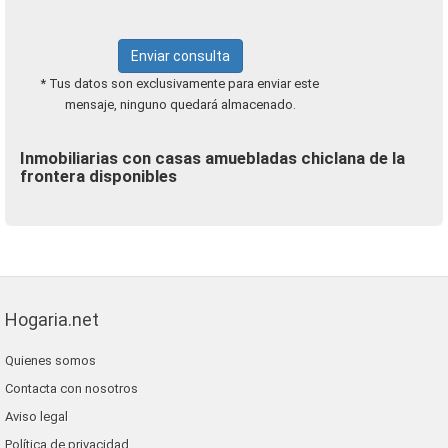
Enviar consulta
* Tus datos son exclusivamente para enviar este
mensaje, ninguno quedará almacenado.
Inmobiliarias con casas amuebladas chiclana de la
frontera disponibles
Hogaria.net
Quienes somos
Contacta con nosotros
Aviso legal
Política de privacidad