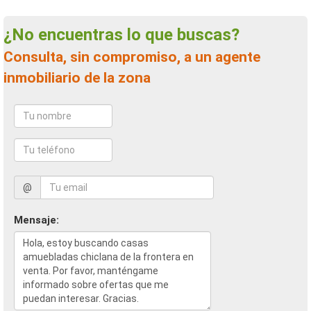
¿No encuentras lo que buscas?
Consulta, sin compromiso, a un agente
inmobiliario de la zona
@
Mensaje: