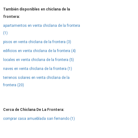
También disponibles en chiclana de la
frontera:
apartamentos en venta chiclana de la frontera
(1)
pisos en venta chiclana de la frontera (3)
edificios en venta chiclana de la frontera (4)
locales en venta chiclana de la frontera (5)
naves en venta chiclana de la frontera (1)
terrenos solares en venta chiclana de la
frontera (20)
Cerca de Chiclana De La Frontera:
comprar casa amueblada san fernando (1)