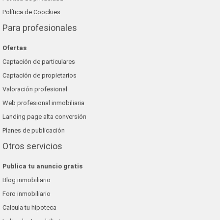
Política de Coockies
Para profesionales
Ofertas
Captación de particulares
Captación de propietarios
Valoración profesional
Web profesional inmobiliaria
Landing page alta conversión
Planes de publicación
Otros servicios
Publica tu anuncio gratis
Blog inmobiliario
Foro inmobiliario
Calcula tu hipoteca