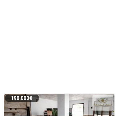
190.000€