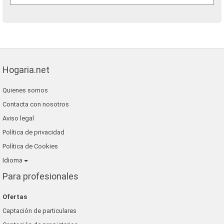
Hogaria.net
Quienes somos
Contacta con nosotros
Aviso legal
Política de privacidad
Política de Cookies
Idioma
Para profesionales
Ofertas
Captación de particulares