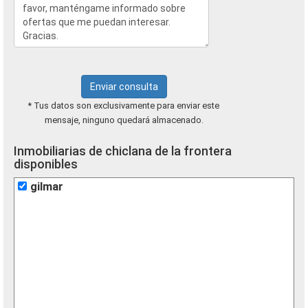
Enviar consulta
* Tus datos son exclusivamente para enviar este
mensaje, ninguno quedará almacenado.
Inmobiliarias de chiclana de la frontera
disponibles
gilmar