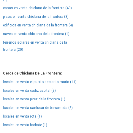
casas en venta chiclana de la frontera (49)
pisos en venta chiclana de la frontera (3)
edificios en venta chiclana de la frontera (4)
naves en venta chiclana de la frontera (1)
terrenos solares en venta chiclana de la
frontera (20)
Cerca de Chiclana De La Frontera:
locales en venta el puerto de santa maria (11)
locales en venta cadiz capital (3)
locales en venta jerez de la frontera (1)
locales en venta sanlucar de barrameda (3)
locales en venta rota (1)
locales en venta barbate (1)