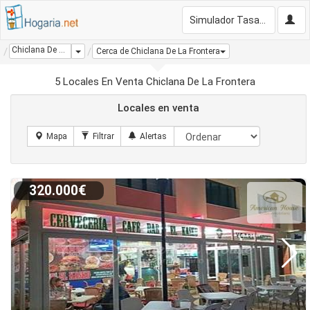
Simulador Tasación Gratis
Chiclana De La Frontera
Dropdown
Cerca de Chiclana De La Frontera
5 Locales En Venta Chiclana De La Frontera
Locales en venta
320.000€