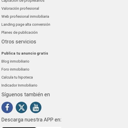
Captación de propietarios
Valoración profesional
Web profesional inmobiliaria
Landing page alta conversión
Planes de publicación
Otros servicios
Publica tu anuncio gratis
Blog inmobiliario
Foro inmobiliario
Calcula tu hipoteca
Indicador Inmobiliario
Síguenos también en
Descarga nuestra APP en: