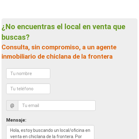
¿No encuentras el local en venta que
buscas?
Consulta, sin compromiso, a un agente
inmobiliario de chiclana de la frontera
@
Mensaje: