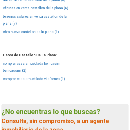
oficinas en venta castellon de la plana (6)
terrenos solares en venta castellon de la
plana (7)
obra nueva castellon de la plana (1)
Cerca de Castellon De La Plana:
comprar casa amueblada benicasim
benicassim (2)
comprar casa amueblada vilafames (1)
¿No encuentras lo que buscas?
Consulta, sin compromiso, a un agente
inmobiliario de la zona