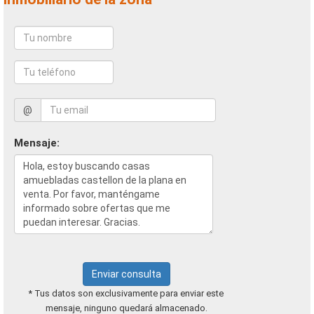
@
Mensaje:
Enviar consulta
* Tus datos son exclusivamente para enviar este
mensaje, ninguno quedará almacenado.