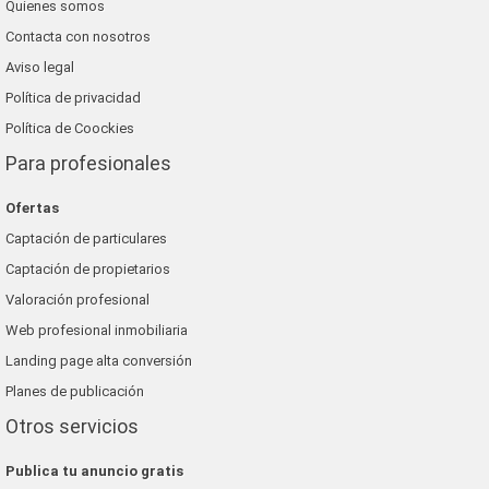
Quienes somos
Contacta con nosotros
Aviso legal
Política de privacidad
Política de Coockies
Para profesionales
Ofertas
Captación de particulares
Captación de propietarios
Valoración profesional
Web profesional inmobiliaria
Landing page alta conversión
Planes de publicación
Otros servicios
Publica tu anuncio gratis