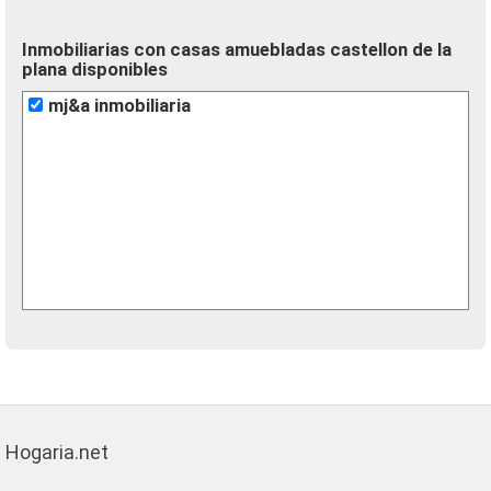
Inmobiliarias con casas amuebladas castellon de la
plana disponibles
mj&a inmobiliaria
Hogaria.net