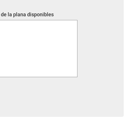
 de la plana disponibles