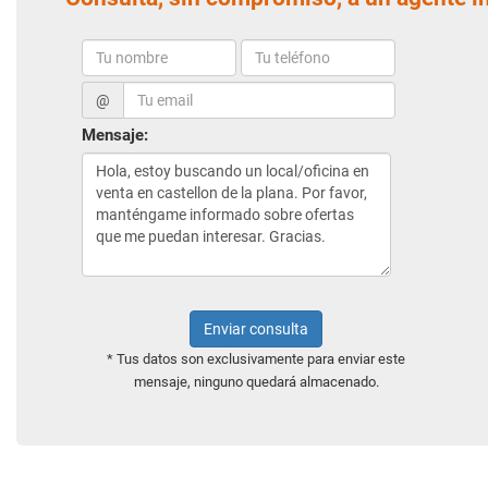
@
Mensaje:
Enviar consulta
* Tus datos son exclusivamente para enviar este
mensaje, ninguno quedará almacenado.