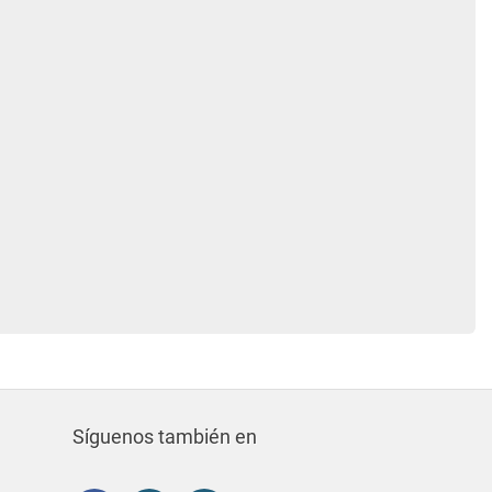
Síguenos también en