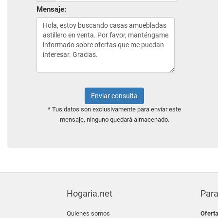
Mensaje:
Enviar consulta
* Tus datos son exclusivamente para enviar este
mensaje, ninguno quedará almacenado.
Hogaria.net
Para
Quienes somos
Ofert