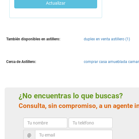
Actualizar
También disponibles en astillero:
duplex en venta astillero (1)
Cerca de Astillero:
comprar casa amueblada camar
¿No encuentras lo que buscas?
Consulta, sin compromiso, a un agente i
@