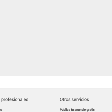
 profesionales
Otros servicios
as
Publica tu anuncio gratis