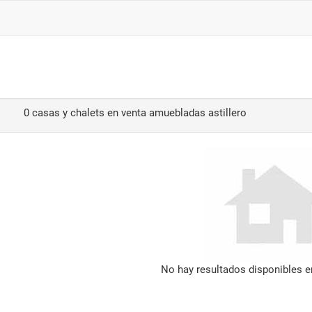
0 casas y chalets en venta amuebladas astillero
No hay resultados disponibles 