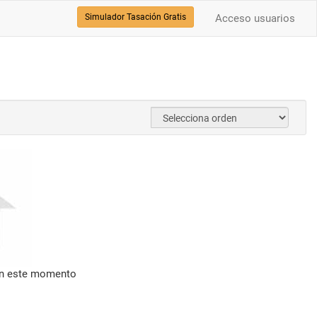
Simulador Tasación Gratis
Acceso usuarios
en este momento