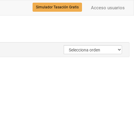
Simulador Tasación Gratis
Acceso usuarios