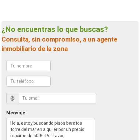
¿No encuentras lo que buscas?
Consulta, sin compromiso, a un agente
inmobiliario de la zona
@
Mensaje: