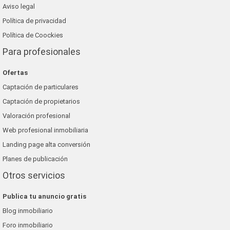
Aviso legal
Política de privacidad
Política de Coockies
Para profesionales
Ofertas
Captación de particulares
Captación de propietarios
Valoración profesional
Web profesional inmobiliaria
Landing page alta conversión
Planes de publicación
Otros servicios
Publica tu anuncio gratis
Blog inmobiliario
Foro inmobiliario