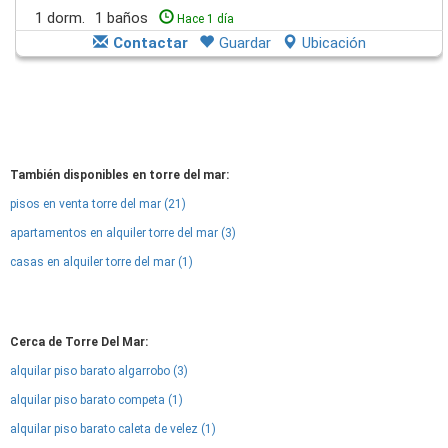
1 dorm.
1 baños
Hace 1 día
Contactar
Guardar
Ubicación
También disponibles en torre del mar:
pisos en venta torre del mar (21)
apartamentos en alquiler torre del mar (3)
casas en alquiler torre del mar (1)
Cerca de Torre Del Mar:
alquilar piso barato algarrobo (3)
alquilar piso barato competa (1)
alquilar piso barato caleta de velez (1)