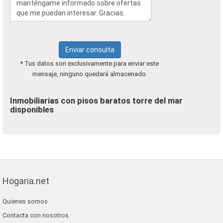
Enviar consulta
* Tus datos son exclusivamente para enviar este
mensaje, ninguno quedará almacenado.
Inmobiliarias con pisos baratos torre del mar
disponibles
Hogaria.net
Quienes somos
Contacta con nosotros