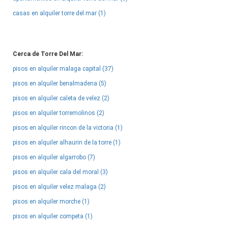
casas en alquiler torre del mar (1)
Cerca de Torre Del Mar:
pisos en alquiler malaga capital (37)
pisos en alquiler benalmadena (5)
pisos en alquiler caleta de velez (2)
pisos en alquiler torremolinos (2)
pisos en alquiler rincon de la victoria (1)
pisos en alquiler alhaurin de la torre (1)
pisos en alquiler algarrobo (7)
pisos en alquiler cala del moral (3)
pisos en alquiler velez malaga (2)
pisos en alquiler morche (1)
pisos en alquiler competa (1)