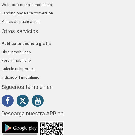
Web profesional inmobiliaria
Landing page alta conversión
Planes de publicación
Otros servicios
Publica tu anuncio gratis
Blog inmobiliario
Foro inmobiliario
Calcula tu hipoteca
Indicador Inmobiliario
Síguenos también en
Descarga nuestra APP en: