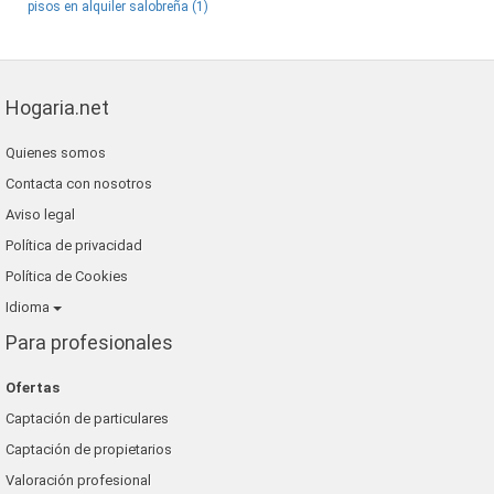
pisos en alquiler salobreña (1)
Hogaria.net
Quienes somos
Contacta con nosotros
Aviso legal
Política de privacidad
Política de Cookies
Idioma
Para profesionales
Ofertas
Captación de particulares
Captación de propietarios
Valoración profesional