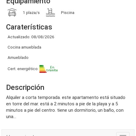
Equipamiento
1 plaza/s
Piscina
Caraterísticas
Actualizado: 08/08/2026
Cocina amueblada
Amueblado
Cert. energético:
Descripción
alquiler a corta temporada. este apartamento está situado
en torre del mar. está a 2 minutos a pie de la playa y a 5
minutos a pie del centro. tiene un dormitorio, un baño, con
una...