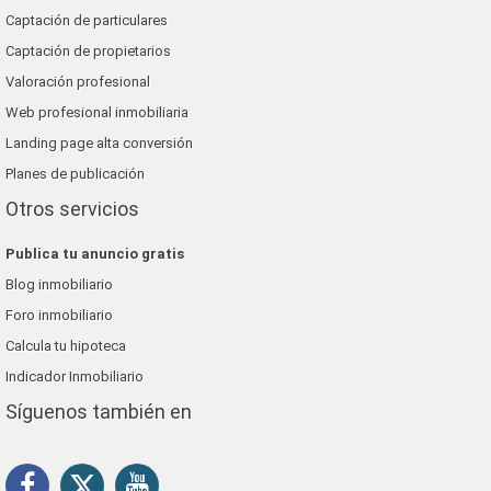
Captación de particulares
Captación de propietarios
Valoración profesional
Web profesional inmobiliaria
Landing page alta conversión
Planes de publicación
Otros servicios
Publica tu anuncio gratis
Blog inmobiliario
Foro inmobiliario
Calcula tu hipoteca
Indicador Inmobiliario
Síguenos también en