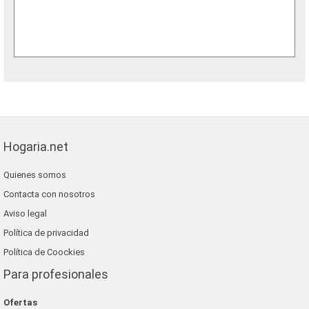
Hogaria.net
Quienes somos
Contacta con nosotros
Aviso legal
Política de privacidad
Política de Coockies
Para profesionales
Ofertas