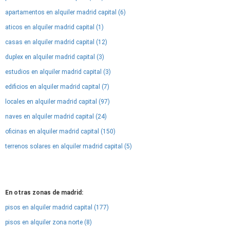
apartamentos en alquiler madrid capital (6)
aticos en alquiler madrid capital (1)
casas en alquiler madrid capital (12)
duplex en alquiler madrid capital (3)
estudios en alquiler madrid capital (3)
edificios en alquiler madrid capital (7)
locales en alquiler madrid capital (97)
naves en alquiler madrid capital (24)
oficinas en alquiler madrid capital (150)
terrenos solares en alquiler madrid capital (5)
En otras zonas de madrid:
pisos en alquiler madrid capital (177)
pisos en alquiler zona norte (8)