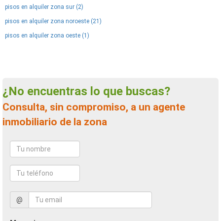
pisos en alquiler zona sur (2)
pisos en alquiler zona noroeste (21)
pisos en alquiler zona oeste (1)
¿No encuentras lo que buscas?
Consulta, sin compromiso, a un agente
inmobiliario de la zona
@