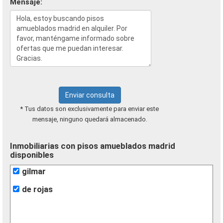
Mensaje:
Enviar consulta
* Tus datos son exclusivamente para enviar este
mensaje, ninguno quedará almacenado.
Inmobiliarias con pisos amueblados madrid
disponibles
gilmar
de rojas