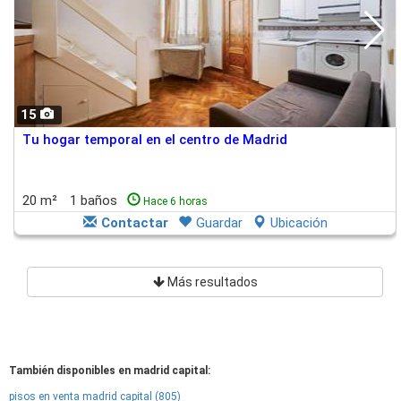
15
Tu hogar temporal en el centro de Madrid
20 m²
1 baños
Hace 6 horas
Contactar
Guardar
Ubicación
Más resultados
También disponibles en madrid capital:
pisos en venta madrid capital (805)