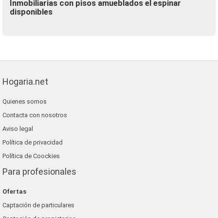
Inmobiliarias con pisos amueblados el espinar
disponibles
Hogaria.net
Quienes somos
Contacta con nosotros
Aviso legal
Política de privacidad
Política de Coockies
Para profesionales
Ofertas
Captación de particulares