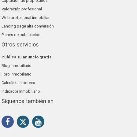
Captación de propietarios
Valoración profesional
Web profesional inmobiliaria
Landing page alta conversión
Planes de publicación
Otros servicios
Publica tu anuncio gratis
Blog inmobiliario
Foro inmobiliario
Calcula tu hipoteca
Indicador Inmobiliario
Síguenos también en