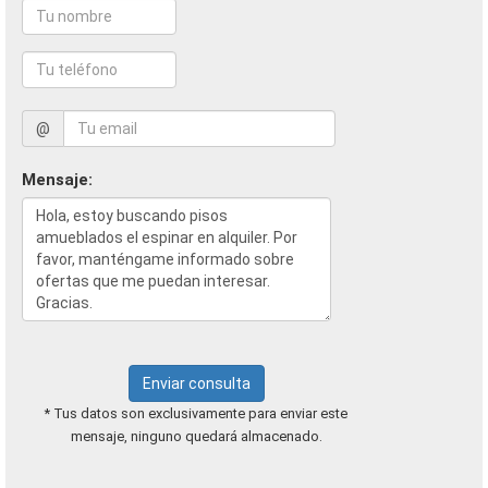
@
Mensaje:
Enviar consulta
* Tus datos son exclusivamente para enviar este
mensaje, ninguno quedará almacenado.