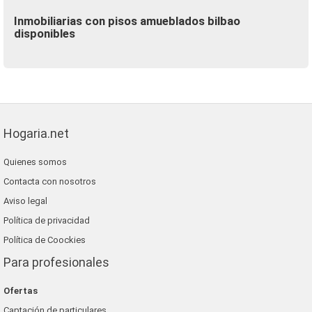
Inmobiliarias con pisos amueblados bilbao
disponibles
Hogaria.net
Quienes somos
Contacta con nosotros
Aviso legal
Política de privacidad
Política de Coockies
Para profesionales
Ofertas
Captación de particulares