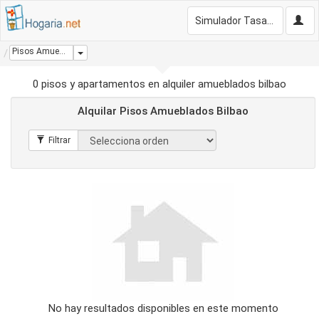
Simulador Tasación Gratis
Pisos Amueblados Bilbao
Dropdown
0 pisos y apartamentos en alquiler amueblados bilbao
Alquilar Pisos Amueblados Bilbao
No hay resultados disponibles en este momento