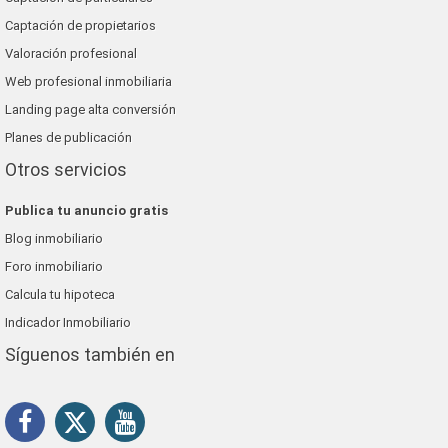
Captación de propietarios
Valoración profesional
Web profesional inmobiliaria
Landing page alta conversión
Planes de publicación
Otros servicios
Publica tu anuncio gratis
Blog inmobiliario
Foro inmobiliario
Calcula tu hipoteca
Indicador Inmobiliario
Síguenos también en