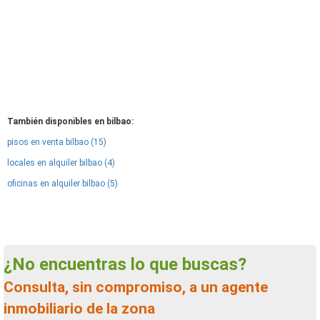
También disponibles en bilbao:
pisos en venta bilbao (15)
locales en alquiler bilbao (4)
oficinas en alquiler bilbao (5)
¿No encuentras lo que buscas?
Consulta, sin compromiso, a un agente
inmobiliario de la zona