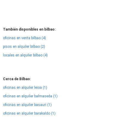
También disponibles en bilbao:
oficinas en venta bilbao (4)
pisos en alquiler bilbao (2)
locales en alquiler bilbao (4)
Cerca de Bilbao:
oficinas en alquiler leioa (1)
oficinas en alquiler balmaseda (1)
oficinas en alquiler basauri (1)
oficinas en alquiler barakaldo (1)