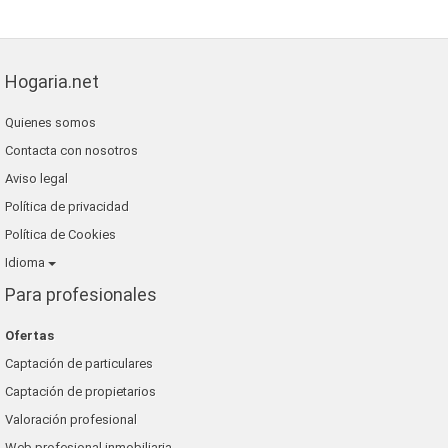
Hogaria.net
Quienes somos
Contacta con nosotros
Aviso legal
Política de privacidad
Política de Cookies
Idioma
Para profesionales
Ofertas
Captación de particulares
Captación de propietarios
Valoración profesional
Web profesional inmobiliaria