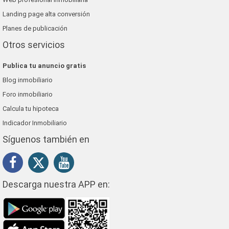
Landing page alta conversión
Planes de publicación
Otros servicios
Publica tu anuncio gratis
Blog inmobiliario
Foro inmobiliario
Calcula tu hipoteca
Indicador Inmobiliario
Síguenos también en
Descarga nuestra APP en: