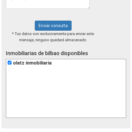
Enviar consulta
* Tus datos son exclusivamente para enviar este
mensaje, ninguno quedará almacenado.
Inmobiliarias de bilbao disponibles
olatz inmobiliaria