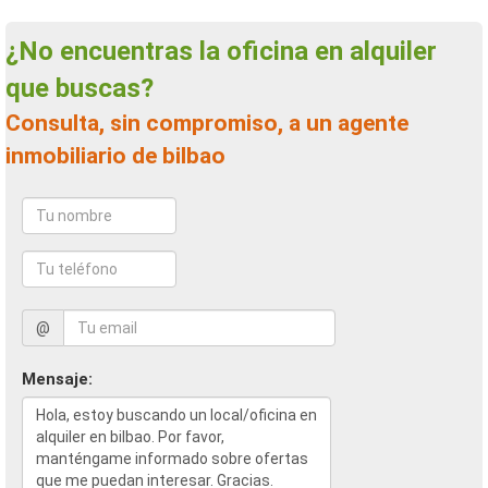
¿No encuentras la oficina en alquiler
que buscas?
Consulta, sin compromiso, a un agente
inmobiliario de bilbao
@
Mensaje: