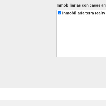
Inmobiliarias con casas a
inmobiliaria terra realty