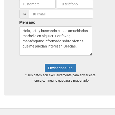
@
Mensaje:
Enviar consulta
* Tus datos son exclusivamente para enviar este
mensaje, ninguno quedará almacenado.