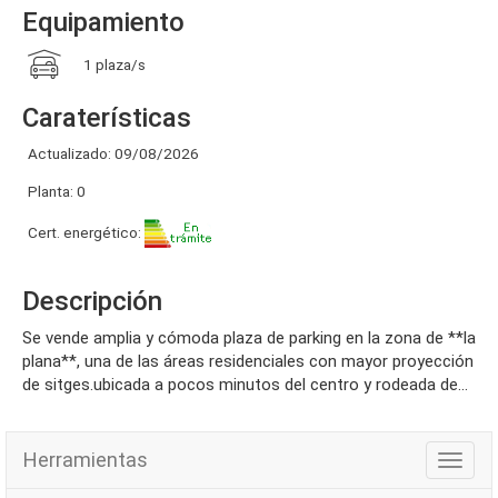
Equipamiento
1 plaza/s
Caraterísticas
Actualizado: 09/08/2026
Planta: 0
Cert. energético:
Descripción
se vende amplia y cómoda plaza de parking en la zona de **la
plana**, una de las áreas residenciales con mayor proyección
de sitges.ubicada a pocos minutos del centro y rodeada de...
Herramientas
Herra