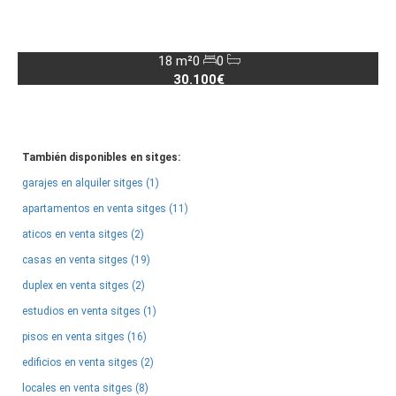
18 m²
0
0
30.100€
También disponibles en sitges:
garajes en alquiler sitges (1)
apartamentos en venta sitges (11)
aticos en venta sitges (2)
casas en venta sitges (19)
duplex en venta sitges (2)
estudios en venta sitges (1)
pisos en venta sitges (16)
edificios en venta sitges (2)
locales en venta sitges (8)