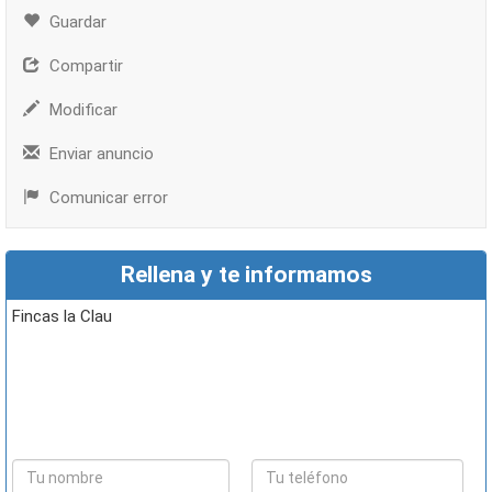
Guardar
Compartir
Modificar
Enviar anuncio
Comunicar error
Rellena y te informamos
Fincas la Clau