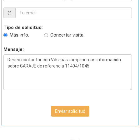
@
Tipo de solicitud:
Más info.
Concertar visita
Mensaje:
Enviar solicitud