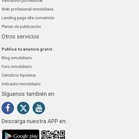
Valoración profesional
Web profesional inmobiliaria
Landing page alta conversión
Planes de publicación
Otros servicios
Publica tu anuncio gratis
Blog inmobiliario
Foro inmobiliario
Calcula tu hipoteca
Indicador Inmobiliario
Síguenos también en
Descarga nuestra APP en: