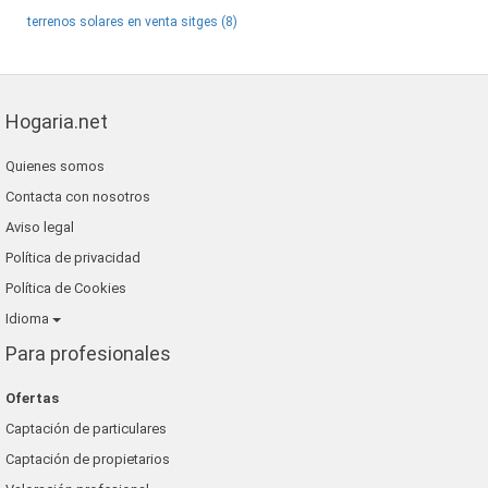
terrenos solares en venta sitges (8)
Hogaria.net
Quienes somos
Contacta con nosotros
Aviso legal
Política de privacidad
Política de Cookies
Idioma
Para profesionales
Ofertas
Captación de particulares
Captación de propietarios