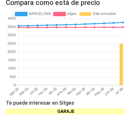
Compara como está de precio
Te puede interesar en Sitges
GARAJE