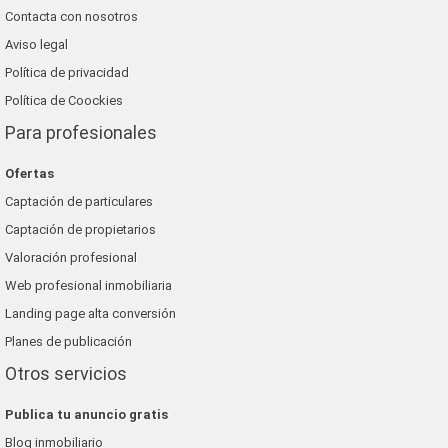
Contacta con nosotros
Aviso legal
Política de privacidad
Política de Coockies
Para profesionales
Ofertas
Captación de particulares
Captación de propietarios
Valoración profesional
Web profesional inmobiliaria
Landing page alta conversión
Planes de publicación
Otros servicios
Publica tu anuncio gratis
Blog inmobiliario