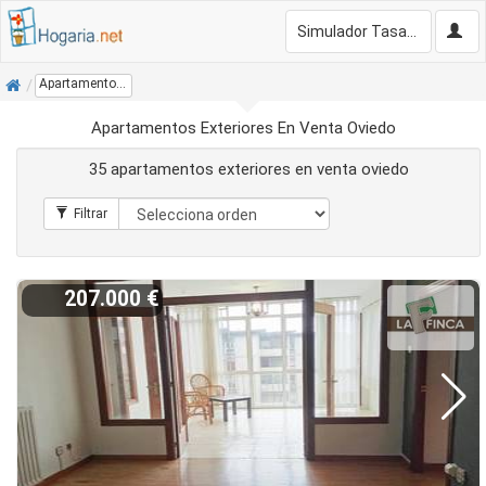
Simulador Tasación Gratis
Inicio
Apartamentos Exteriores En Venta Oviedo
Apartamentos Exteriores En Venta Oviedo
35 apartamentos exteriores en venta oviedo
207.000 €