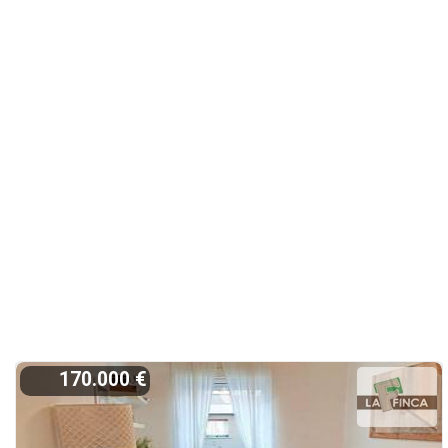
170.000 €