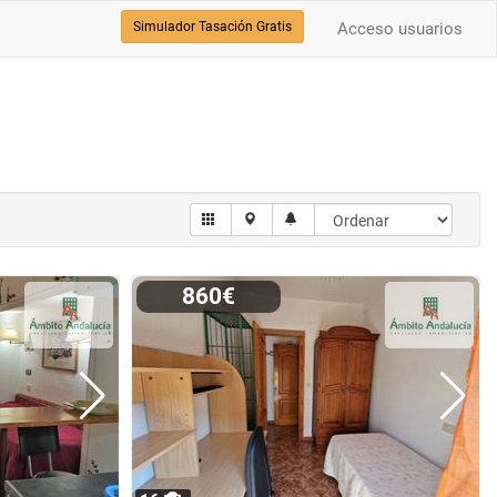
Simulador Tasación Gratis
Acceso usuarios
860€