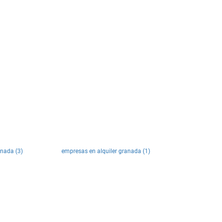
anada (3)
empresas en alquiler granada (1)