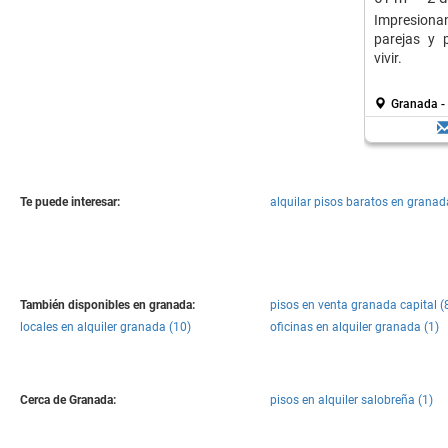
Impresiona
parejas y p
vivir.
Granada -
Te puede interesar:
alquilar pisos baratos en granad
También disponibles en granada:
pisos en venta granada capital (
locales en alquiler granada (10)
oficinas en alquiler granada (1)
Cerca de Granada:
pisos en alquiler salobreña (1)