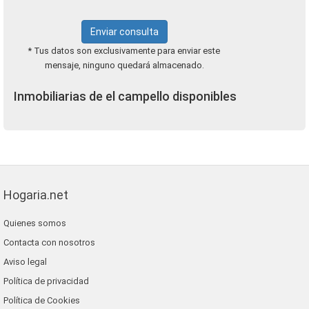
Enviar consulta
* Tus datos son exclusivamente para enviar este
mensaje, ninguno quedará almacenado.
Inmobiliarias de el campello disponibles
Hogaria.net
Quienes somos
Contacta con nosotros
Aviso legal
Política de privacidad
Política de Cookies