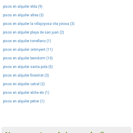
pisos en alquiler elda (9)
pisos en alquiler altea (3)
pisos en alquiler la villajoyosa vila joiosa (3)
pisos en alquiler playa de san juan (2)
pisos en alquiler torrellano (1)
pisos en alquiler ontinyent (11)
pisos en alquiler benidorm (10)
pisos en alquiler santa pola (5)
pisos en alquiler finestrat (3)
pisos en alquiler catral (2)
pisos en alquiler elche elx (1)
pisos en alquiler petrer (1)