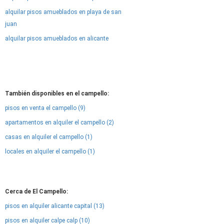
alquilar pisos amueblados en playa de san
juan
alquilar pisos amueblados en alicante
También disponibles en el campello:
pisos en venta el campello (9)
apartamentos en alquiler el campello (2)
casas en alquiler el campello (1)
locales en alquiler el campello (1)
Cerca de El Campello:
pisos en alquiler alicante capital (13)
pisos en alquiler calpe calp (10)