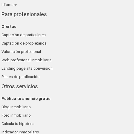
Idioma
Para profesionales
Ofertas
Captación de particulares
Captación de propietarios
Valoración profesional
Web profesional inmobiliaria
Landing page alta conversión
Planes de publicación
Otros servicios
Publica tu anuncio gratis
Blog inmobiliario
Foro inmobiliario
Calcula tu hipoteca
Indicador Inmobiliario