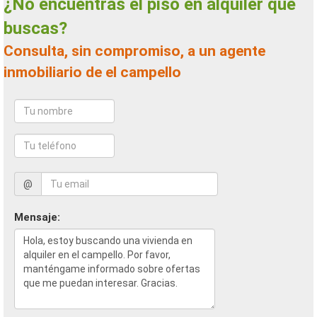
¿No encuentras el piso en alquiler que
buscas?
Consulta, sin compromiso, a un agente
inmobiliario de el campello
@
Mensaje: