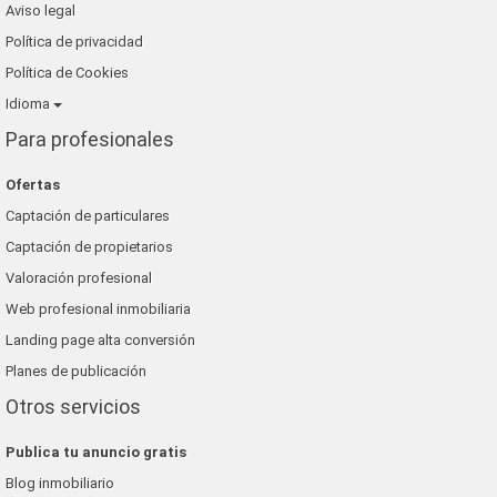
Aviso legal
Política de privacidad
Política de Cookies
Idioma
Para profesionales
Ofertas
Captación de particulares
Captación de propietarios
Valoración profesional
Web profesional inmobiliaria
Landing page alta conversión
Planes de publicación
Otros servicios
Publica tu anuncio gratis
Blog inmobiliario