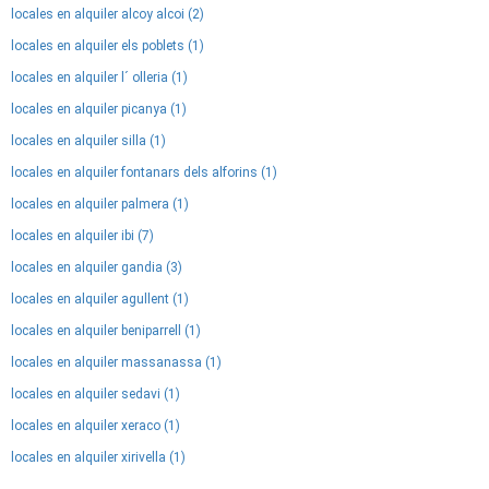
locales en alquiler alcoy alcoi (2)
locales en alquiler els poblets (1)
locales en alquiler l´ olleria (1)
locales en alquiler picanya (1)
locales en alquiler silla (1)
locales en alquiler fontanars dels alforins (1)
locales en alquiler palmera (1)
locales en alquiler ibi (7)
locales en alquiler gandia (3)
locales en alquiler agullent (1)
locales en alquiler beniparrell (1)
locales en alquiler massanassa (1)
locales en alquiler sedavi (1)
locales en alquiler xeraco (1)
locales en alquiler xirivella (1)