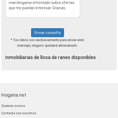
Enviar consulta
* Tus datos son exclusivamente para enviar este
mensaje, ninguno quedará almacenado.
Inmobiliarias de llosa de ranes disponibles
Hogaria.net
Quienes somos
Contacta con nosotros