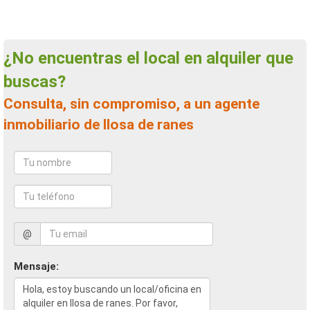
¿No encuentras el local en alquiler que
buscas?
Consulta, sin compromiso, a un agente
inmobiliario de llosa de ranes
@
Mensaje: