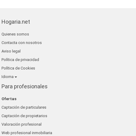
Hogaria.net
Quienes somos
Contacta con nosotros
Aviso legal
Política de privacidad
Política de Cookies
Idioma
Para profesionales
Ofertas
Captación de particulares
Captación de propietarios
Valoración profesional
Web profesional inmobiliaria