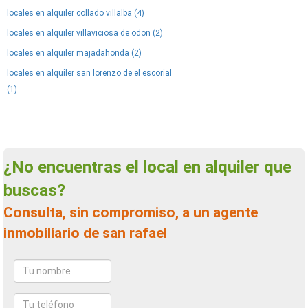
locales en alquiler collado villalba (4)
locales en alquiler villaviciosa de odon (2)
locales en alquiler majadahonda (2)
locales en alquiler san lorenzo de el escorial
(1)
¿No encuentras el local en alquiler que
buscas?
Consulta, sin compromiso, a un agente
inmobiliario de san rafael