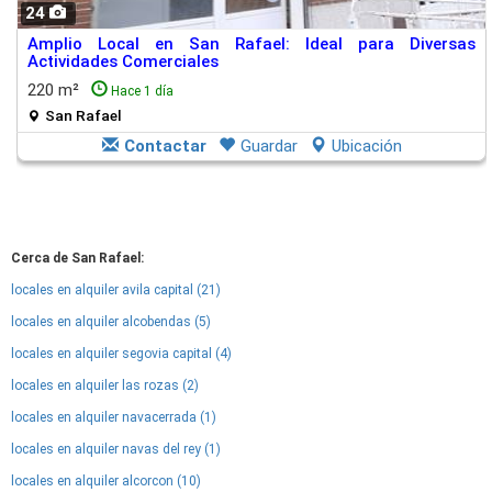
24
Amplio Local en San Rafael: Ideal para Diversas
Actividades Comerciales
220 m²
Hace 1 día
San Rafael
Contactar
Guardar
Ubicación
Cerca de San Rafael:
locales en alquiler avila capital (21)
locales en alquiler alcobendas (5)
locales en alquiler segovia capital (4)
locales en alquiler las rozas (2)
locales en alquiler navacerrada (1)
locales en alquiler navas del rey (1)
locales en alquiler alcorcon (10)