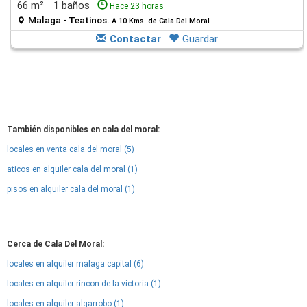
66 m²
1 baños
Hace 23 horas
Malaga - Teatinos.
A 10 Kms. de Cala Del Moral
Contactar
Guardar
También disponibles en cala del moral:
locales en venta cala del moral (5)
aticos en alquiler cala del moral (1)
pisos en alquiler cala del moral (1)
Cerca de Cala Del Moral:
locales en alquiler malaga capital (6)
locales en alquiler rincon de la victoria (1)
locales en alquiler algarrobo (1)