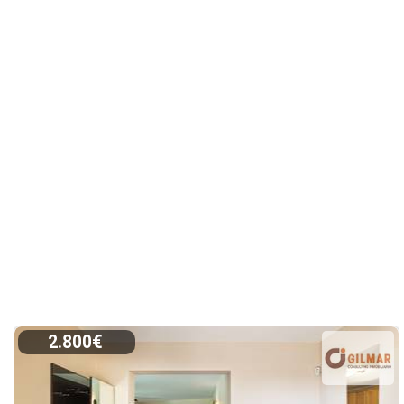
2.800€