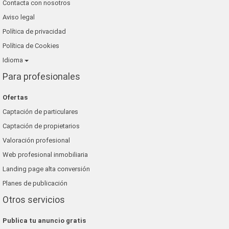
Contacta con nosotros
Aviso legal
Política de privacidad
Política de Cookies
Idioma
Para profesionales
Ofertas
Captación de particulares
Captación de propietarios
Valoración profesional
Web profesional inmobiliaria
Landing page alta conversión
Planes de publicación
Otros servicios
Publica tu anuncio gratis