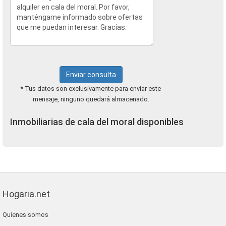
Enviar consulta
* Tus datos son exclusivamente para enviar este
mensaje, ninguno quedará almacenado.
Inmobiliarias de cala del moral disponibles
Hogaria.net
Quienes somos