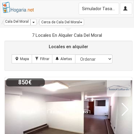
Simulador Tasación Gratis
Cala Del Moral
Dropdown
Cerca de Cala Del Moral
7 Locales En Alquiler Cala Del Moral
Locales en alquiler
850€