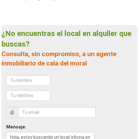
¿No encuentras el local en alquiler que
buscas?
Consulta, sin compromiso, a un agente
inmobiliario de cala del moral
@
Mensaje: