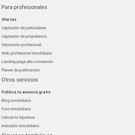
Para profesionales
Ofertas
Captación de particulares
Captación de propietarios
Valoración profesional
Web profesional inmobiliaria
Landing page alta conversión
Planes de publicación
Otros servicios
Publica tu anuncio gratis
Blog inmobiliario
Foro inmobiliario
Calcula tu hipoteca
Indicador Inmobiliario