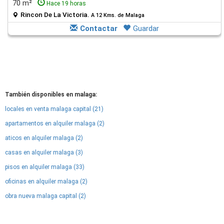
70 m²
Hace 19 horas
Rincon De La Victoria.
A 12 Kms. de Malaga
Contactar
Guardar
También disponibles en malaga:
locales en venta malaga capital (21)
apartamentos en alquiler malaga (2)
aticos en alquiler malaga (2)
casas en alquiler malaga (3)
pisos en alquiler malaga (33)
oficinas en alquiler malaga (2)
obra nueva malaga capital (2)