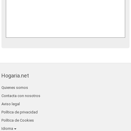
Hogaria.net
Quienes somos
Contacta con nosotros
Aviso legal
Política de privacidad
Política de Cookies
Idioma