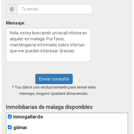
@
Mensaje:
Enviar consulta
* Tus datos son exclusivamente para enviar este
mensaje, ninguno quedará almacenado.
Inmobiliarias de malaga disponibles
inmogallardo
gilmar