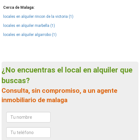
Cerca de Malaga:
locales en alquiler rincon de la victoria (1)
locales en alquiler marbella (1)
locales en alquiler algarrobo (1)
¿No encuentras el local en alquiler que
buscas?
Consulta, sin compromiso, a un agente
inmobiliario de malaga