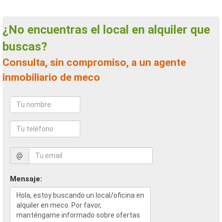
¿No encuentras el local en alquiler que
buscas?
Consulta, sin compromiso, a un agente
inmobiliario de meco
@
Mensaje: