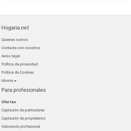
Hogaria.net
Quienes somos
Contacta con nosotros
Aviso legal
Política de privacidad
Política de Cookies
Idioma
Para profesionales
Ofertas
Captación de particulares
Captación de propietarios
Valoración profesional