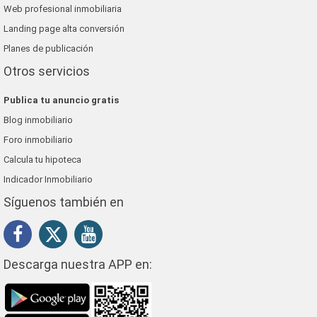
Web profesional inmobiliaria
Landing page alta conversión
Planes de publicación
Otros servicios
Publica tu anuncio gratis
Blog inmobiliario
Foro inmobiliario
Calcula tu hipoteca
Indicador Inmobiliario
Síguenos también en
Descarga nuestra APP en: