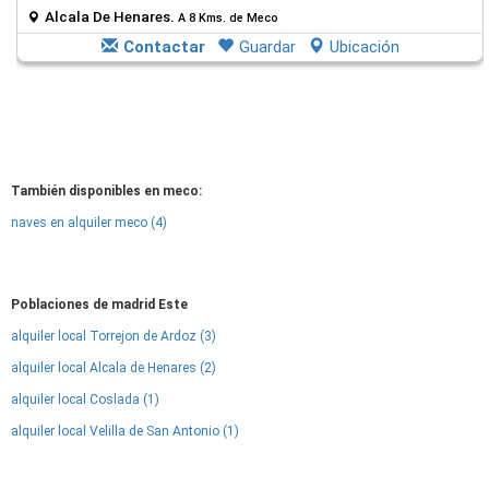
Alcala De Henares.
A 8 Kms. de Meco
Contactar
Guardar
Ubicación
También disponibles en meco:
naves en alquiler meco (4)
Poblaciones de madrid Este
alquiler local Torrejon de Ardoz (3)
alquiler local Alcala de Henares (2)
alquiler local Coslada (1)
alquiler local Velilla de San Antonio (1)