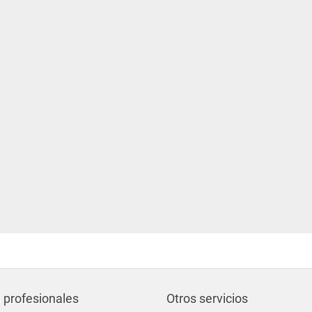
 profesionales
Otros servicios