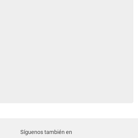
Síguenos también en