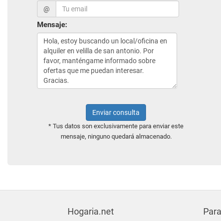
@
Mensaje:
Enviar consulta
* Tus datos son exclusivamente para enviar este
mensaje, ninguno quedará almacenado.
Hogaria.net
Para