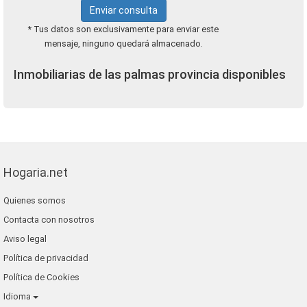
Enviar consulta
* Tus datos son exclusivamente para enviar este
mensaje, ninguno quedará almacenado.
Inmobiliarias de las palmas provincia disponibles
Hogaria.net
Quienes somos
Contacta con nosotros
Aviso legal
Política de privacidad
Política de Cookies
Idioma