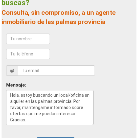
buscas?
Consulta, sin compromiso, a un agente
inmobiliario de las palmas provincia
@
Mensaje: