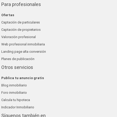
Para profesionales
Ofertas
Captación de particulares
Captación de propietarios
Valoración profesional
Web profesional inmobiliaria
Landing page alta conversión
Planes de publicación
Otros servicios
Publica tu anuncio gratis
Blog inmobiliario
Foro inmobiliario
Calcula tu hipoteca
Indicador Inmobiliario
Síguenos también en