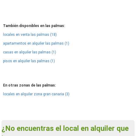
También disponibles en las palmas:
locales en venta las palmas (18)
apartamentos en alquiler las palmas (1)
casas en alquiler las palmas (1)
pisos en alquiler las palmas (1)
En otras zonas de las palmas:
locales en alquiler zona gran canaria (3)
¿No encuentras el local en alquiler que