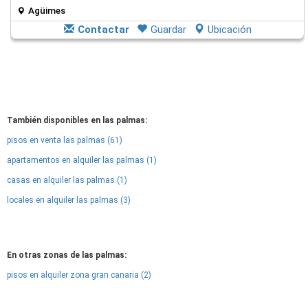
Agüimes
Contactar
Guardar
Ubicación
También disponibles en las palmas:
pisos en venta las palmas (61)
apartamentos en alquiler las palmas (1)
casas en alquiler las palmas (1)
locales en alquiler las palmas (3)
En otras zonas de las palmas:
pisos en alquiler zona gran canaria (2)