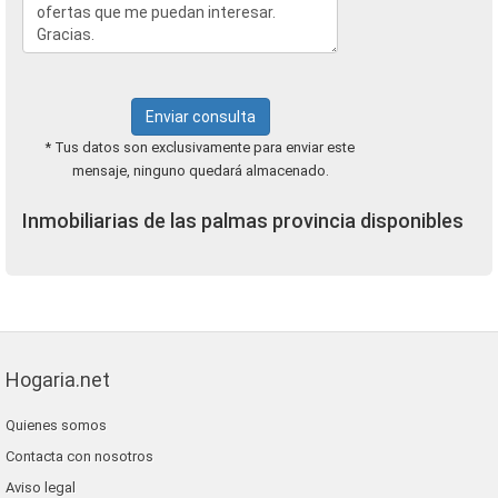
Enviar consulta
* Tus datos son exclusivamente para enviar este
mensaje, ninguno quedará almacenado.
Inmobiliarias de las palmas provincia disponibles
Hogaria.net
Quienes somos
Contacta con nosotros
Aviso legal