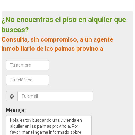
¿No encuentras el piso en alquiler que
buscas?
Consulta, sin compromiso, a un agente
inmobiliario de las palmas provincia
@
Mensaje: