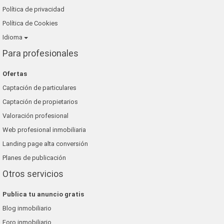
Política de privacidad
Política de Cookies
Idioma
Para profesionales
Ofertas
Captación de particulares
Captación de propietarios
Valoración profesional
Web profesional inmobiliaria
Landing page alta conversión
Planes de publicación
Otros servicios
Publica tu anuncio gratis
Blog inmobiliario
Foro inmobiliario