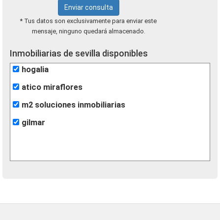
Enviar consulta
* Tus datos son exclusivamente para enviar este
mensaje, ninguno quedará almacenado.
Inmobiliarias de sevilla disponibles
hogalia
atico miraflores
m2 soluciones inmobiliarias
gilmar