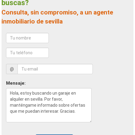
buscas?
Consulta, sin compromiso, a un agente
inmobiliario de sevilla
@
Mensaje: