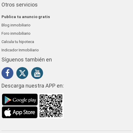
Otros servicios
Publica tu anuncio gratis
Blog inmobiliario
Foro inmobiliario
Calcula tu hipoteca
Indicador Inmobiliario
Síguenos también en
Descarga nuestra APP en: