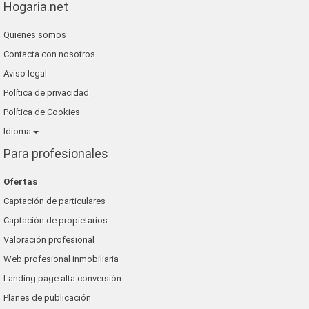
Hogaria.net
Quienes somos
Contacta con nosotros
Aviso legal
Política de privacidad
Política de Cookies
Idioma
Para profesionales
Ofertas
Captación de particulares
Captación de propietarios
Valoración profesional
Web profesional inmobiliaria
Landing page alta conversión
Planes de publicación