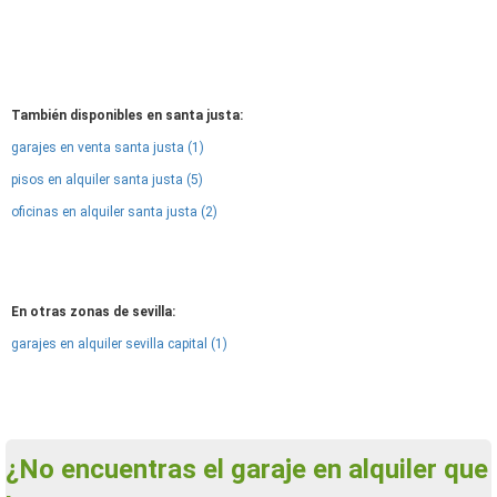
También disponibles en santa justa:
garajes en venta santa justa (1)
pisos en alquiler santa justa (5)
oficinas en alquiler santa justa (2)
En otras zonas de sevilla:
garajes en alquiler sevilla capital (1)
¿No encuentras el garaje en alquiler que