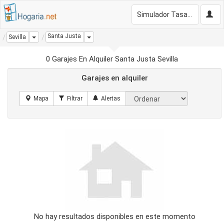
Simulador Tasación Gratis
Santa Justa
Dropdown
Dropdown
Sevilla
0 Garajes En Alquiler Santa Justa Sevilla
Garajes en alquiler
No hay resultados disponibles en este momento