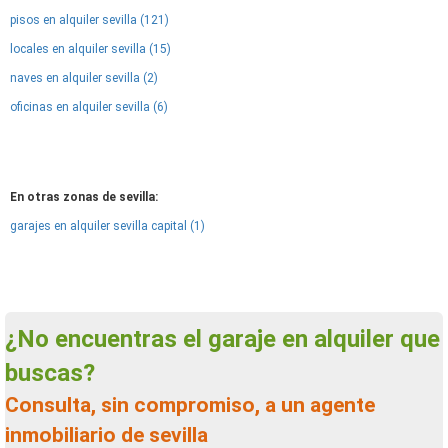
pisos en alquiler sevilla (121)
locales en alquiler sevilla (15)
naves en alquiler sevilla (2)
oficinas en alquiler sevilla (6)
En otras zonas de sevilla:
garajes en alquiler sevilla capital (1)
¿No encuentras el garaje en alquiler que
buscas?
Consulta, sin compromiso, a un agente
inmobiliario de sevilla