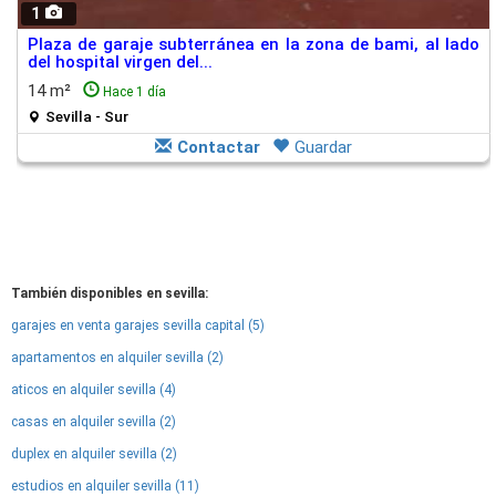
1
Plaza de garaje subterránea en la zona de bami, al lado
del hospital virgen del...
14 m²
Hace 1 día
Sevilla - Sur
Contactar
Guardar
También disponibles en sevilla:
garajes en venta garajes sevilla capital (5)
apartamentos en alquiler sevilla (2)
aticos en alquiler sevilla (4)
casas en alquiler sevilla (2)
duplex en alquiler sevilla (2)
estudios en alquiler sevilla (11)