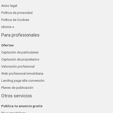
Aviso legal
Política de privacidad
Política de Cookies
Idioma
Para profesionales
Ofertas
Captación de particulares
Captación de propietarios
Valoración profesional
Web profesional inmobiliaria
Landing page alta conversión
Planes de publicación
Otros servicios
Publica tu anuncio gratis