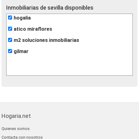
Inmobiliarias de sevilla disponibles
hogalia
atico miraflores
m2 soluciones inmobiliarias
gilmar
Hogaria.net
Quienes somos
Contacta con nosotros