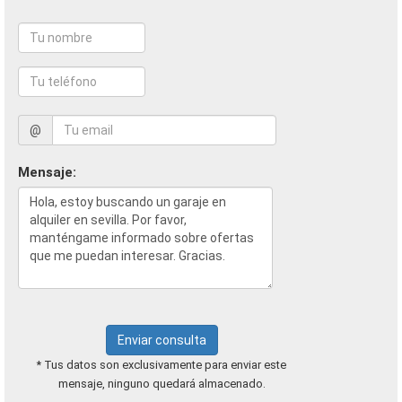
@
Mensaje:
Enviar consulta
* Tus datos son exclusivamente para enviar este
mensaje, ninguno quedará almacenado.