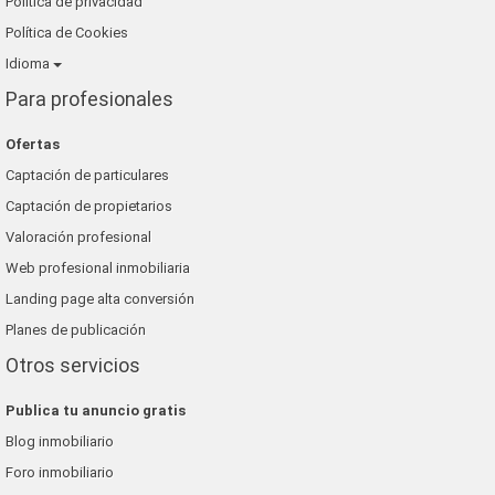
Política de privacidad
Política de Cookies
Idioma
Para profesionales
Ofertas
Captación de particulares
Captación de propietarios
Valoración profesional
Web profesional inmobiliaria
Landing page alta conversión
Planes de publicación
Otros servicios
Publica tu anuncio gratis
Blog inmobiliario
Foro inmobiliario