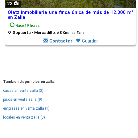
23
Olatz inmobiliaria una finca única de más de 12.000 m²
en Zalla
Hace 19 horas
Sopuerta - Mercadillo.
A 5 Kms. de Zalla
Contactar
Guardar
También disponibles en zalla:
casas en venta zalla (2)
pisos en venta zalla (9)
empresas en venta zalla (1)
locales en venta zalla (3)