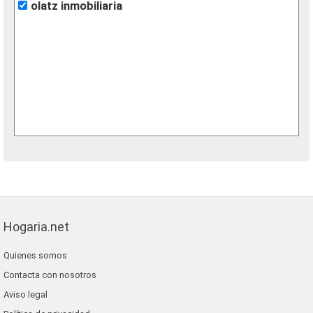
olatz inmobiliaria
Hogaria.net
Quienes somos
Contacta con nosotros
Aviso legal