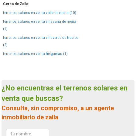
Cerca de Zalla:
terrenos solares en venta valle de mena (10)
terrenos solares en venta villasana de mena
(1)
terrenos solares en venta villaverde de trucios
(2)
terrenos solares en venta helgueras (1)
¿No encuentras el terrenos solares en
venta que buscas?
Consulta, sin compromiso, a un agente
inmobiliario de zalla