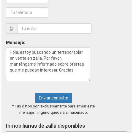
@
Mensaje:
Enviar consulta
* Tus datos son exclusivamente para enviar este
mensaje, ninguno quedará almacenado.
Inmobiliarias de zalla disponibles