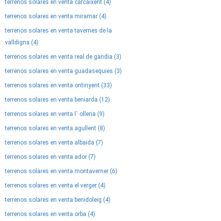
terrenos solares en venta carcaixent (4)
terrenos solares en venta miramar (4)
terrenos solares en venta tavernes de la
valldigna (4)
terrenos solares en venta real de gandia (3)
terrenos solares en venta guadasequies (3)
terrenos solares en venta ontinyent (33)
terrenos solares en venta beniarda (12)
terrenos solares en venta l´ olleria (9)
terrenos solares en venta agullent (8)
terrenos solares en venta albaida (7)
terrenos solares en venta ador (7)
terrenos solares en venta montaverner (6)
terrenos solares en venta el verger (4)
terrenos solares en venta benidoleig (4)
terrenos solares en venta orba (4)