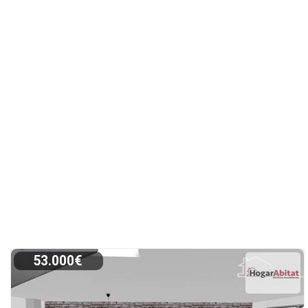
53.000€