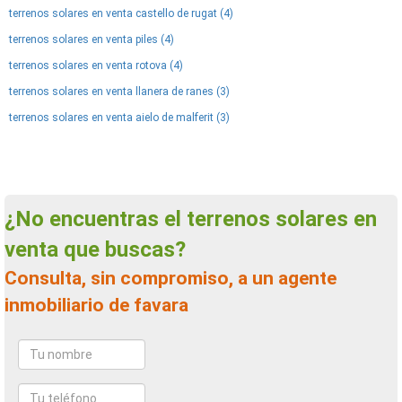
terrenos solares en venta castello de rugat (4)
terrenos solares en venta piles (4)
terrenos solares en venta rotova (4)
terrenos solares en venta llanera de ranes (3)
terrenos solares en venta aielo de malferit (3)
¿No encuentras el terrenos solares en
venta que buscas?
Consulta, sin compromiso, a un agente
inmobiliario de favara