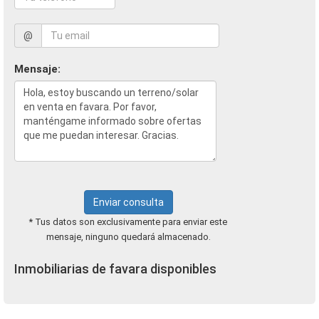
@
Mensaje:
Enviar consulta
* Tus datos son exclusivamente para enviar este
mensaje, ninguno quedará almacenado.
Inmobiliarias de favara disponibles