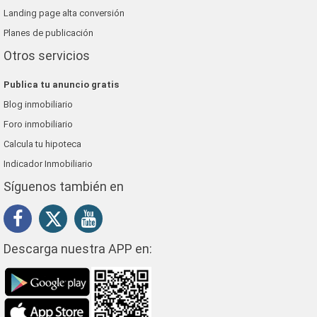
Landing page alta conversión
Planes de publicación
Otros servicios
Publica tu anuncio gratis
Blog inmobiliario
Foro inmobiliario
Calcula tu hipoteca
Indicador Inmobiliario
Síguenos también en
Descarga nuestra APP en: