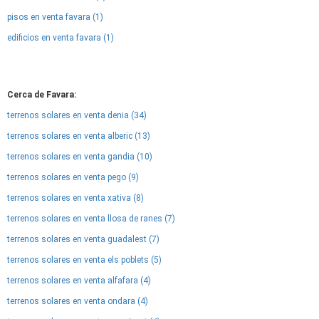
pisos en venta favara (1)
edificios en venta favara (1)
Cerca de Favara:
terrenos solares en venta denia (34)
terrenos solares en venta alberic (13)
terrenos solares en venta gandia (10)
terrenos solares en venta pego (9)
terrenos solares en venta xativa (8)
terrenos solares en venta llosa de ranes (7)
terrenos solares en venta guadalest (7)
terrenos solares en venta els poblets (5)
terrenos solares en venta alfafara (4)
terrenos solares en venta ondara (4)