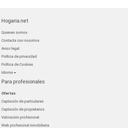
Hogaria.net
Quienes somos
Contacta con nosotros
Aviso legal
Política de privacidad
Política de Cookies
Idioma
Para profesionales
Ofertas
Captación de particulares
Captación de propietarios
Valoración profesional
Web profesional inmobiliaria