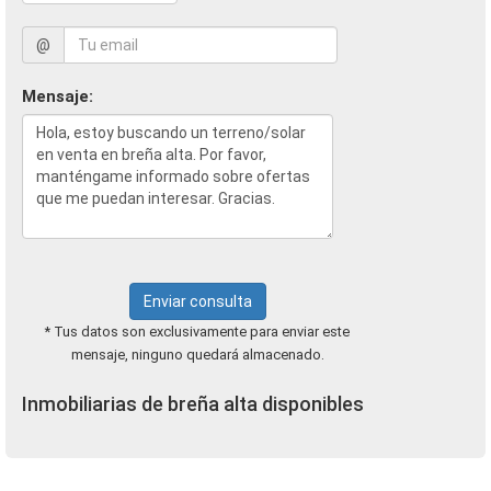
@
Mensaje:
Enviar consulta
* Tus datos son exclusivamente para enviar este
mensaje, ninguno quedará almacenado.
Inmobiliarias de breña alta disponibles