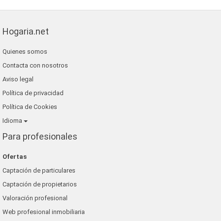
Hogaria.net
Quienes somos
Contacta con nosotros
Aviso legal
Política de privacidad
Política de Cookies
Idioma
Para profesionales
Ofertas
Captación de particulares
Captación de propietarios
Valoración profesional
Web profesional inmobiliaria