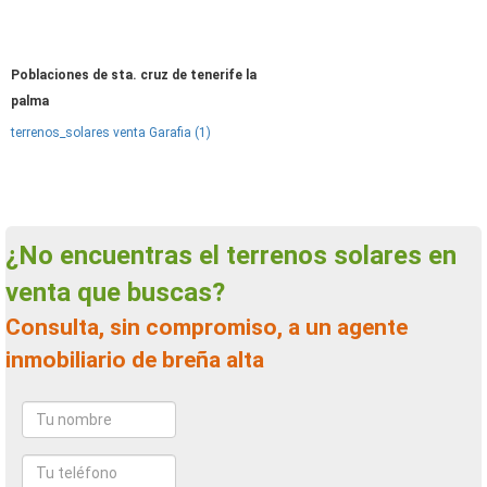
Poblaciones de sta. cruz de tenerife la
palma
terrenos_solares venta Garafia (1)
¿No encuentras el terrenos solares en
venta que buscas?
Consulta, sin compromiso, a un agente
inmobiliario de breña alta