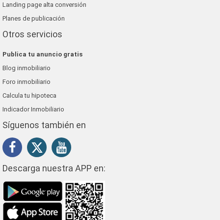
Landing page alta conversión
Planes de publicación
Otros servicios
Publica tu anuncio gratis
Blog inmobiliario
Foro inmobiliario
Calcula tu hipoteca
Indicador Inmobiliario
Síguenos también en
Descarga nuestra APP en: