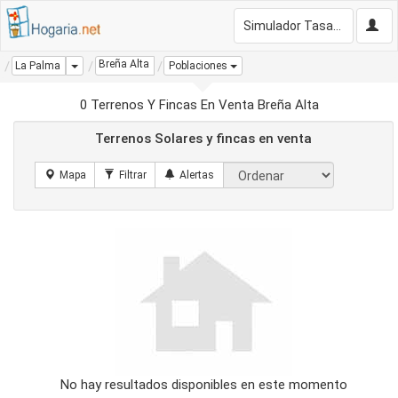
Simulador Tasación Gratis
Breña Alta
Dropdown
La Palma
Poblaciones
0 Terrenos Y Fincas En Venta Breña Alta
Terrenos Solares y fincas en venta
No hay resultados disponibles en este momento