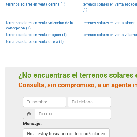
terrenos solares en venta gerena (1)
terrenos solares en venta escac
(1)
terrenos solares en venta valencina de la
terrenos solares en venta almont
concepcion (1)
terrenos solares en venta moguer (1)
terrenos solares en venta villarra
terrenos solares en venta utrera (1)
¿No encuentras el terrenos solare
Consulta, sin compromiso, a un agente i
@
Mensaje: