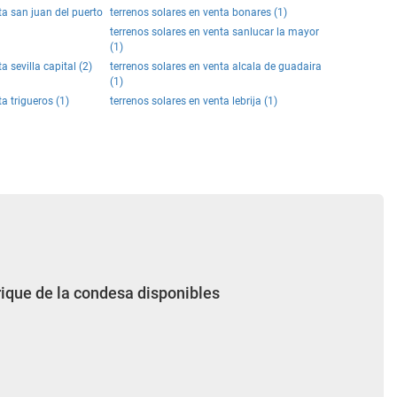
ta san juan del puerto
terrenos solares en venta bonares (1)
terrenos solares en venta sanlucar la mayor
(1)
a sevilla capital (2)
terrenos solares en venta alcala de guadaira
(1)
a trigueros (1)
terrenos solares en venta lebrija (1)
rique de la condesa disponibles