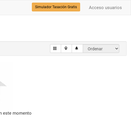
Simulador Tasación Gratis
Acceso usuarios
en este momento