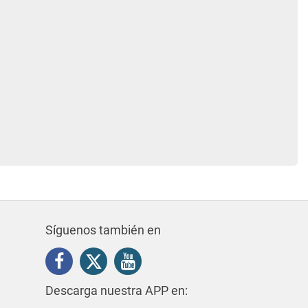
Síguenos también en
Descarga nuestra APP en: