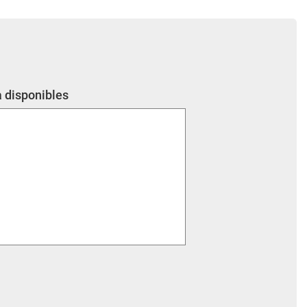
a disponibles