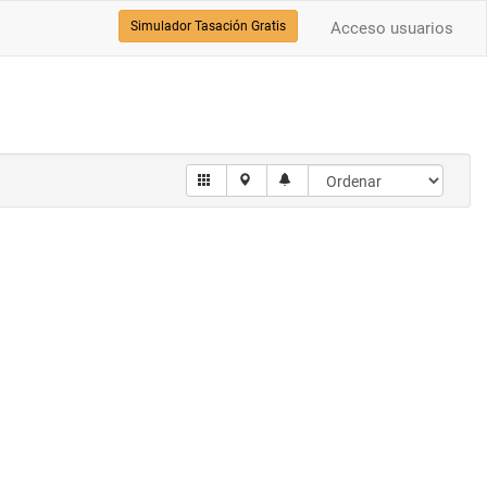
Simulador Tasación Gratis
Acceso usuarios