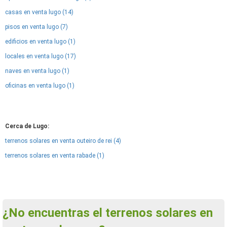
casas en venta lugo (14)
pisos en venta lugo (7)
edificios en venta lugo (1)
locales en venta lugo (17)
naves en venta lugo (1)
oficinas en venta lugo (1)
Cerca de Lugo:
terrenos solares en venta outeiro de rei (4)
terrenos solares en venta rabade (1)
¿No encuentras el terrenos solares en