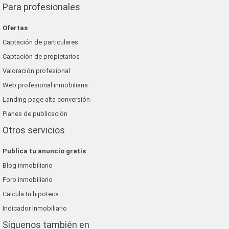
Para profesionales
Ofertas
Captación de particulares
Captación de propietarios
Valoración profesional
Web profesional inmobiliaria
Landing page alta conversión
Planes de publicación
Otros servicios
Publica tu anuncio gratis
Blog inmobiliario
Foro inmobiliario
Calcula tu hipoteca
Indicador Inmobiliario
Síguenos también en