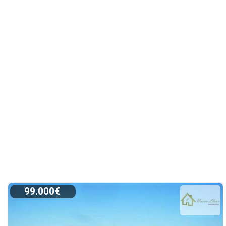
99.000€