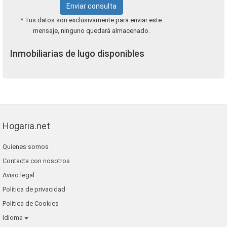
Enviar consulta
* Tus datos son exclusivamente para enviar este
mensaje, ninguno quedará almacenado.
Inmobiliarias de lugo disponibles
Hogaria.net
Quienes somos
Contacta con nosotros
Aviso legal
Política de privacidad
Política de Cookies
Idioma