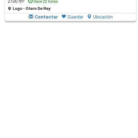
2100 m²
Hace 22 horas
Lugo - Otero De Rey
Contactar
Guardar
Ubicación