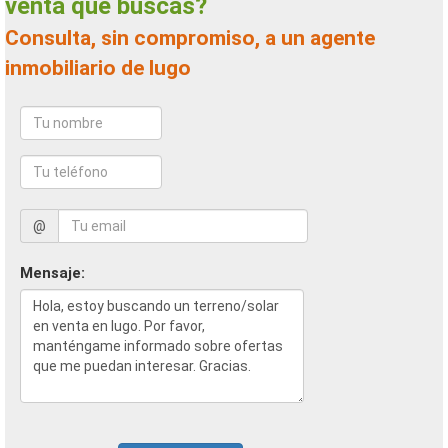
venta que buscas?
Consulta, sin compromiso, a un agente
inmobiliario de lugo
@
Mensaje: