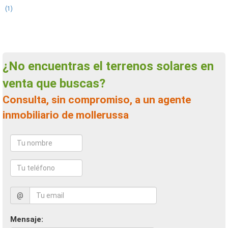
(1)
¿No encuentras el terrenos solares en
venta que buscas?
Consulta, sin compromiso, a un agente
inmobiliario de mollerussa
@
Mensaje: