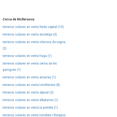
Cerca de Mollerussa:
terrenos solares en venta lleida capital (10)
terrenos solares en venta alcoletge (3)
terrenos solares en venta vilanova de segria
(2)
terrenos solares en venta fraga (1)
terrenos solares en venta cervia de les
garrigues (1)
terrenos solares en venta alcarras (1)
terrenos solares en venta torrefarrera (8)
terrenos solares en venta alpicat (3)
terrenos solares en venta albatarrec (1)
terrenos solares en venta la portella (1)
terrenos solares en venta torrefeta i florejacs