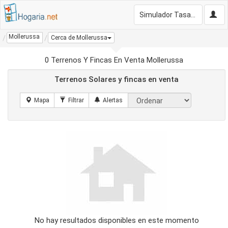
Simulador Tasación Gratis
Mollerussa
Cerca de Mollerussa
0 Terrenos Y Fincas En Venta Mollerussa
Terrenos Solares y fincas en venta
No hay resultados disponibles en este momento