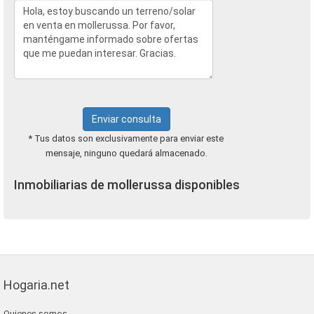
Enviar consulta
* Tus datos son exclusivamente para enviar este
mensaje, ninguno quedará almacenado.
Inmobiliarias de mollerussa disponibles
Hogaria.net
Quienes somos