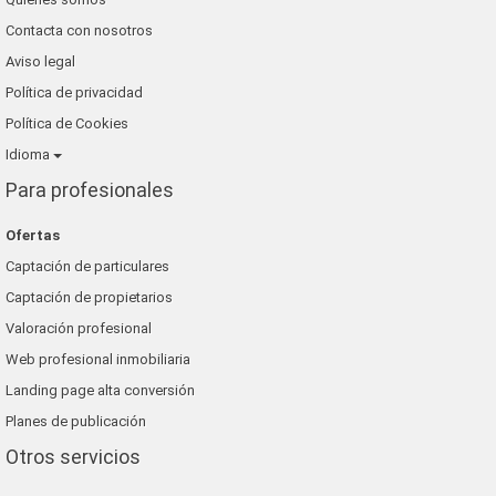
Contacta con nosotros
Aviso legal
Política de privacidad
Política de Cookies
Idioma
Para profesionales
Ofertas
Captación de particulares
Captación de propietarios
Valoración profesional
Web profesional inmobiliaria
Landing page alta conversión
Planes de publicación
Otros servicios