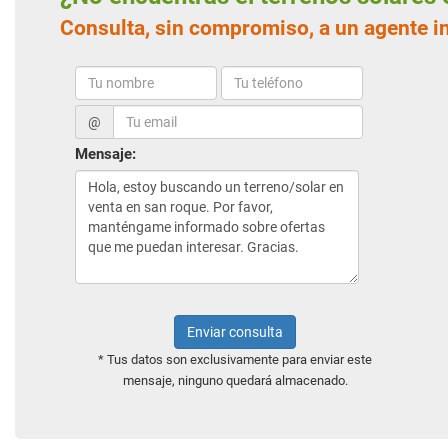
Consulta, sin compromiso, a un agente i
@
Mensaje:
Enviar consulta
* Tus datos son exclusivamente para enviar este
mensaje, ninguno quedará almacenado.