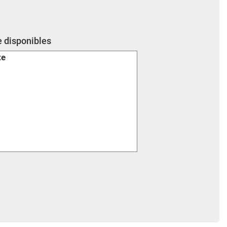
e disponibles
te