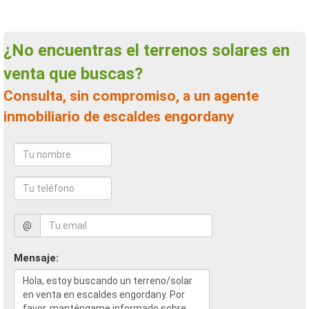
¿No encuentras el terrenos solares en
venta que buscas?
Consulta, sin compromiso, a un agente
inmobiliario de escaldes engordany
@
Mensaje: