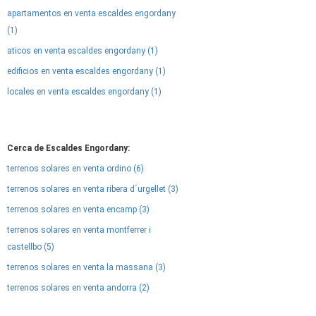
apartamentos en venta escaldes engordany
(1)
aticos en venta escaldes engordany (1)
edificios en venta escaldes engordany (1)
locales en venta escaldes engordany (1)
Cerca de Escaldes Engordany:
terrenos solares en venta ordino (6)
terrenos solares en venta ribera d´urgellet (3)
terrenos solares en venta encamp (3)
terrenos solares en venta montferrer i
castellbo (5)
terrenos solares en venta la massana (3)
terrenos solares en venta andorra (2)