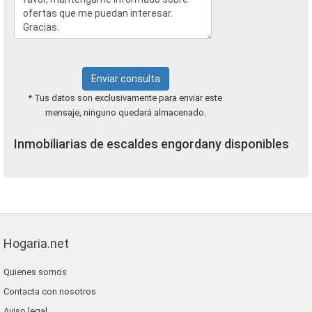
Enviar consulta
* Tus datos son exclusivamente para enviar este
mensaje, ninguno quedará almacenado.
Inmobiliarias de escaldes engordany disponibles
Hogaria.net
Quienes somos
Contacta con nosotros
Aviso legal