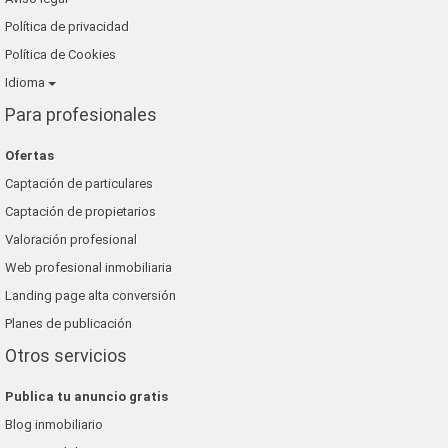
Política de privacidad
Política de Cookies
Idioma
Para profesionales
Ofertas
Captación de particulares
Captación de propietarios
Valoración profesional
Web profesional inmobiliaria
Landing page alta conversión
Planes de publicación
Otros servicios
Publica tu anuncio gratis
Blog inmobiliario