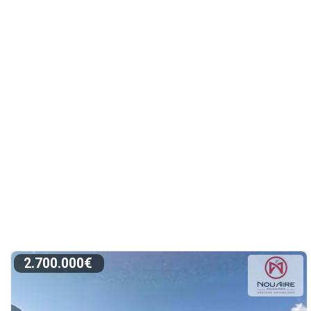
2.700.000€