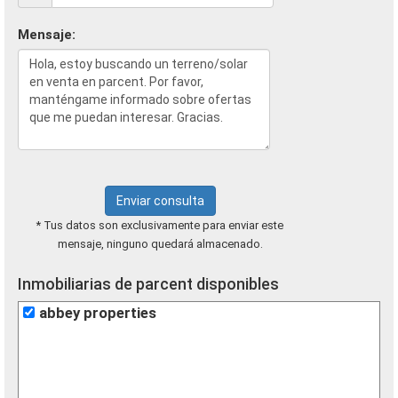
Mensaje:
Enviar consulta
* Tus datos son exclusivamente para enviar este
mensaje, ninguno quedará almacenado.
Inmobiliarias de parcent disponibles
abbey properties