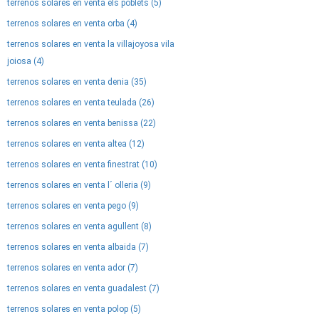
terrenos solares en venta els poblets (5)
terrenos solares en venta orba (4)
terrenos solares en venta la villajoyosa vila
joiosa (4)
terrenos solares en venta denia (35)
terrenos solares en venta teulada (26)
terrenos solares en venta benissa (22)
terrenos solares en venta altea (12)
terrenos solares en venta finestrat (10)
terrenos solares en venta l´ olleria (9)
terrenos solares en venta pego (9)
terrenos solares en venta agullent (8)
terrenos solares en venta albaida (7)
terrenos solares en venta ador (7)
terrenos solares en venta guadalest (7)
terrenos solares en venta polop (5)