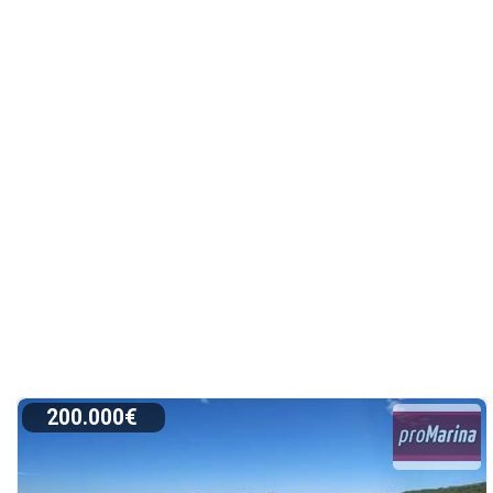
200.000€