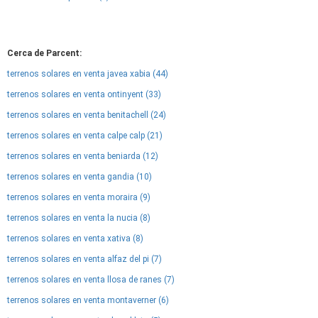
Cerca de Parcent:
terrenos solares en venta javea xabia (44)
terrenos solares en venta ontinyent (33)
terrenos solares en venta benitachell (24)
terrenos solares en venta calpe calp (21)
terrenos solares en venta beniarda (12)
terrenos solares en venta gandia (10)
terrenos solares en venta moraira (9)
terrenos solares en venta la nucia (8)
terrenos solares en venta xativa (8)
terrenos solares en venta alfaz del pi (7)
terrenos solares en venta llosa de ranes (7)
terrenos solares en venta montaverner (6)