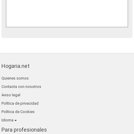
Hogaria.net
Quienes somos
Contacta con nosotros
Aviso legal
Política de privacidad
Política de Cookies
Idioma
Para profesionales