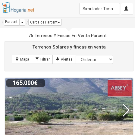
Simulador Tasación Gratis
Parcent
Dropdown
Cerca de Parcent
76 Terrenos Y Fincas En Venta Parcent
Terrenos Solares y fincas en venta
165.000€