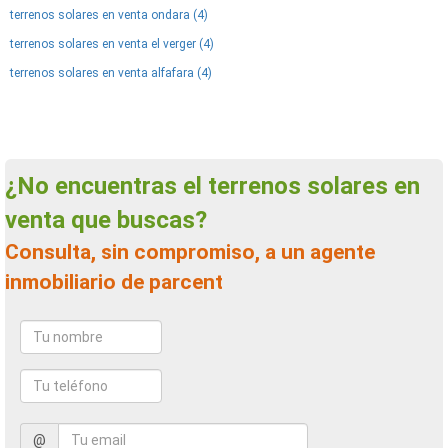
terrenos solares en venta ondara (4)
terrenos solares en venta el verger (4)
terrenos solares en venta alfafara (4)
¿No encuentras el terrenos solares en
venta que buscas?
Consulta, sin compromiso, a un agente
inmobiliario de parcent
@