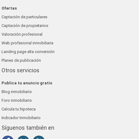
Ofertas
Captación de particulares
Captación de propietarios
Valoración profesional
Web profesional inmobiliaria
Landing page alta conversión
Planes de publicación
Otros servicios
Publica tu anuncio gratis
Blog inmobiliario
Foro inmobiliario
Calcula tu hipoteca
Indicador Inmobiliario
Síguenos también en