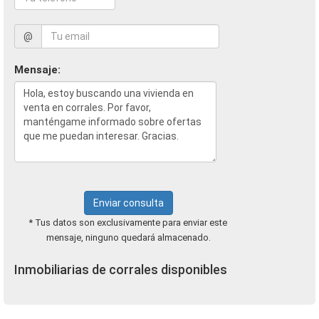
@
Mensaje:
Enviar consulta
* Tus datos son exclusivamente para enviar este
mensaje, ninguno quedará almacenado.
Inmobiliarias de corrales disponibles