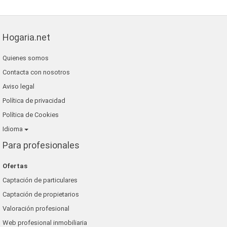
Hogaria.net
Quienes somos
Contacta con nosotros
Aviso legal
Política de privacidad
Política de Cookies
Idioma
Para profesionales
Ofertas
Captación de particulares
Captación de propietarios
Valoración profesional
Web profesional inmobiliaria