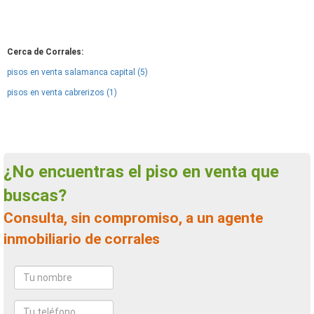
Cerca de Corrales:
pisos en venta salamanca capital (5)
pisos en venta cabrerizos (1)
¿No encuentras el piso en venta que
buscas?
Consulta, sin compromiso, a un agente
inmobiliario de corrales