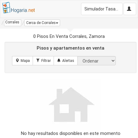
Simulador Tasación Gratis
Corrales
Cerca de Corrales
0 Pisos En Venta Corrales, Zamora
Pisos y apartamentos en venta
No hay resultados disponibles en este momento