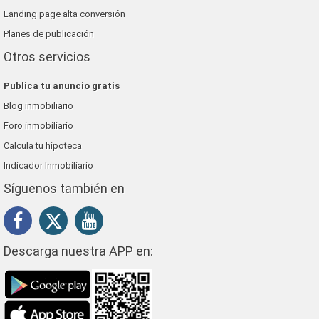
Landing page alta conversión
Planes de publicación
Otros servicios
Publica tu anuncio gratis
Blog inmobiliario
Foro inmobiliario
Calcula tu hipoteca
Indicador Inmobiliario
Síguenos también en
Descarga nuestra APP en: