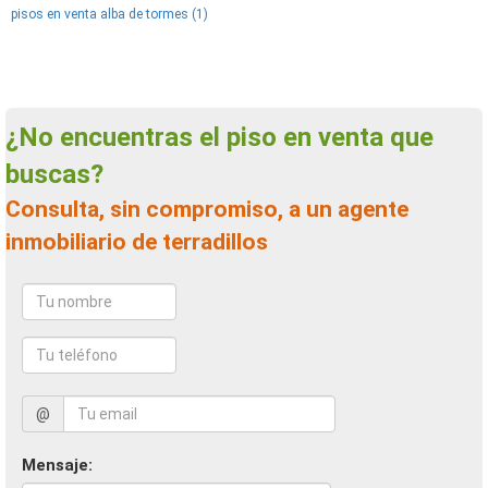
pisos en venta alba de tormes (1)
¿No encuentras el piso en venta que
buscas?
Consulta, sin compromiso, a un agente
inmobiliario de terradillos
@
Mensaje: