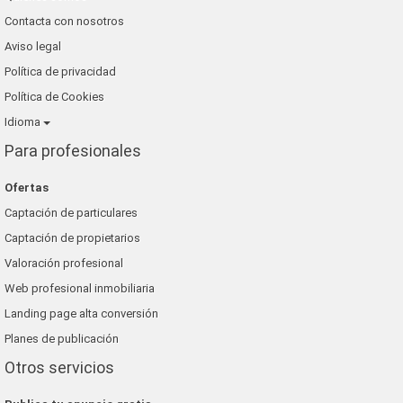
Contacta con nosotros
Aviso legal
Política de privacidad
Política de Cookies
Idioma
Para profesionales
Ofertas
Captación de particulares
Captación de propietarios
Valoración profesional
Web profesional inmobiliaria
Landing page alta conversión
Planes de publicación
Otros servicios