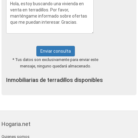
Enviar consulta
* Tus datos son exclusivamente para enviar este
mensaje, ninguno quedará almacenado.
Inmobiliarias de terradillos disponibles
Hogaria.net
Quienes somos