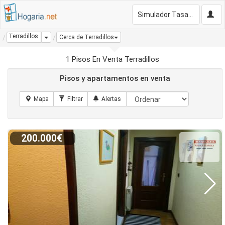
Simulador Tasación Gratis
Terradillos
Dropdown
Cerca de Terradillos
1 Pisos En Venta Terradillos
Pisos y apartamentos en venta
200.000€