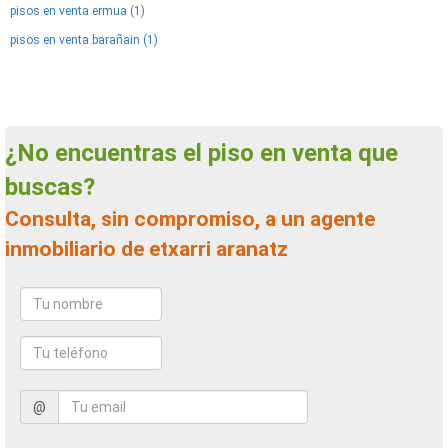
pisos en venta ermua (1)
pisos en venta barañain (1)
¿No encuentras el piso en venta que
buscas?
Consulta, sin compromiso, a un agente
inmobiliario de etxarri aranatz
@