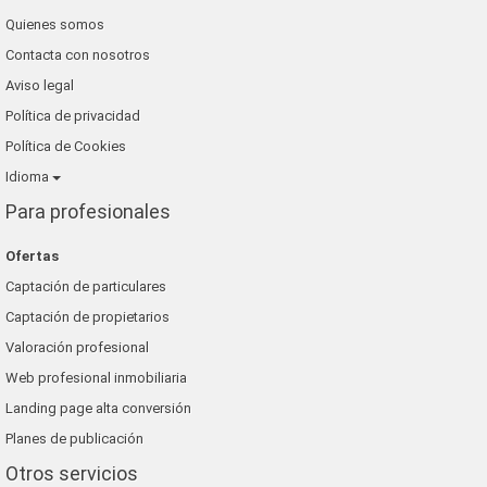
Quienes somos
Contacta con nosotros
Aviso legal
Política de privacidad
Política de Cookies
Idioma
Para profesionales
Ofertas
Captación de particulares
Captación de propietarios
Valoración profesional
Web profesional inmobiliaria
Landing page alta conversión
Planes de publicación
Otros servicios