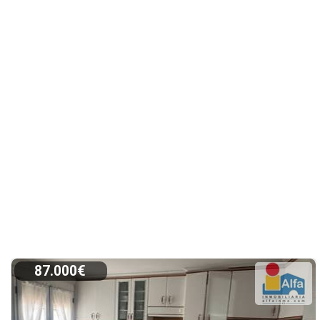
87.000€