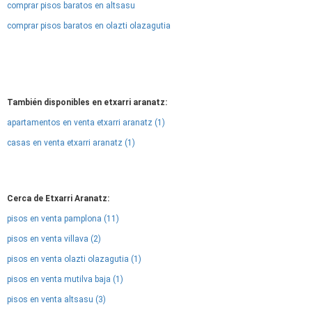
comprar pisos baratos en altsasu
comprar pisos baratos en olazti olazagutia
También disponibles en etxarri aranatz:
apartamentos en venta etxarri aranatz (1)
casas en venta etxarri aranatz (1)
Cerca de Etxarri Aranatz:
pisos en venta pamplona (11)
pisos en venta villava (2)
pisos en venta olazti olazagutia (1)
pisos en venta mutilva baja (1)
pisos en venta altsasu (3)