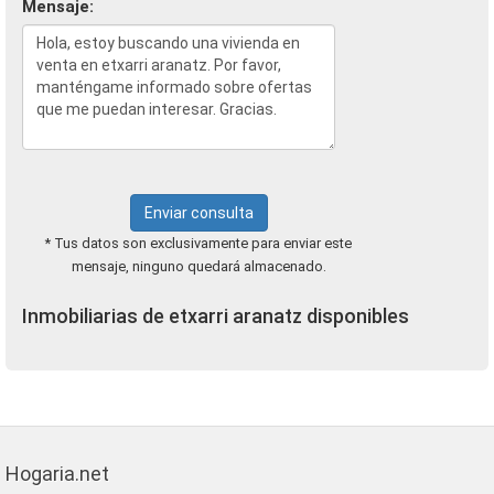
Mensaje:
Enviar consulta
* Tus datos son exclusivamente para enviar este
mensaje, ninguno quedará almacenado.
Inmobiliarias de etxarri aranatz disponibles
Hogaria.net