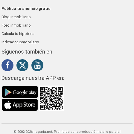
Publica tu anuncio gratis
Blog inmobiliario
Foro inmobiliario
Calcula tu hipoteca
Indicador Inmobiliario
Síguenos también en
Descarga nuestra APP en:
© 2002-2026 hogaria.net, Prohibido su reproducción total o parcial