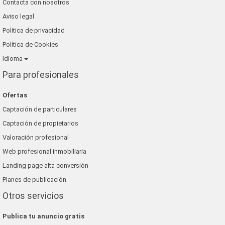
Contacta con nosotros
Aviso legal
Política de privacidad
Política de Cookies
Idioma
Para profesionales
Ofertas
Captación de particulares
Captación de propietarios
Valoración profesional
Web profesional inmobiliaria
Landing page alta conversión
Planes de publicación
Otros servicios
Publica tu anuncio gratis