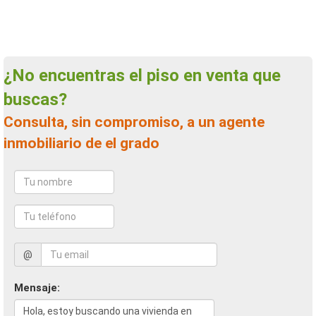
¿No encuentras el piso en venta que
buscas?
Consulta, sin compromiso, a un agente
inmobiliario de el grado
@
Mensaje: