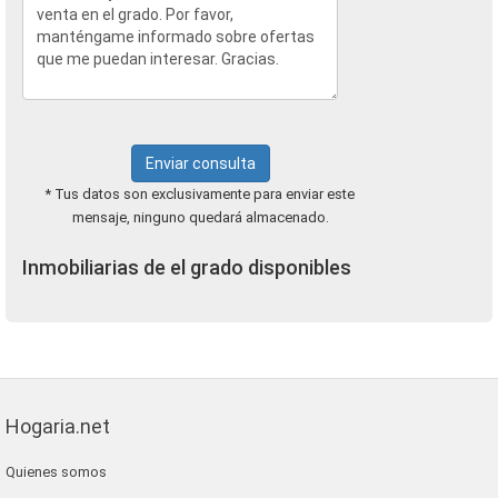
Enviar consulta
* Tus datos son exclusivamente para enviar este
mensaje, ninguno quedará almacenado.
Inmobiliarias de el grado disponibles
Hogaria.net
Quienes somos