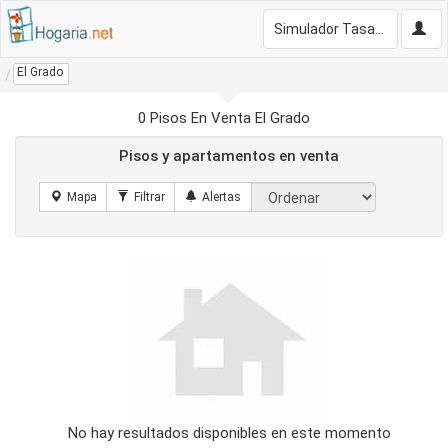
Simulador Tasación Gratis
El Grado
0 Pisos En Venta El Grado
Pisos y apartamentos en venta
No hay resultados disponibles en este momento